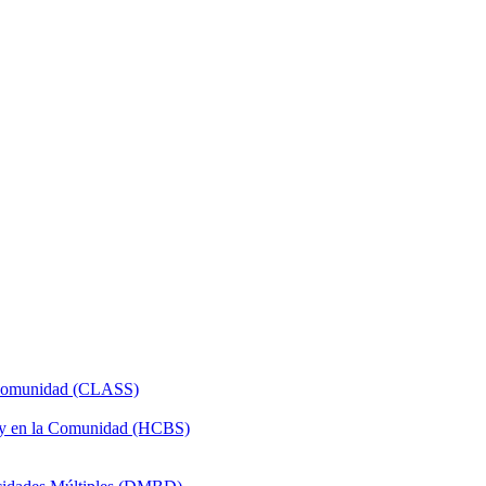
a Comunidad (CLASS)
 y en la Comunidad (HCBS)