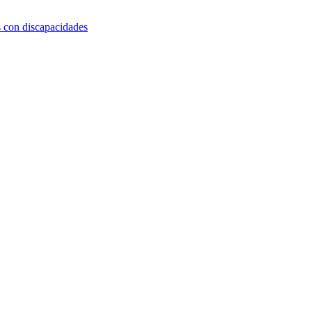
s con discapacidades