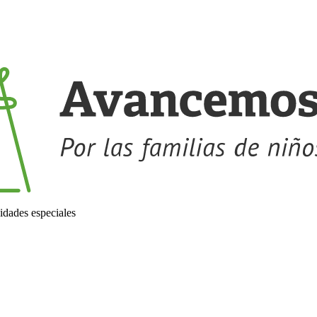
idades especiales