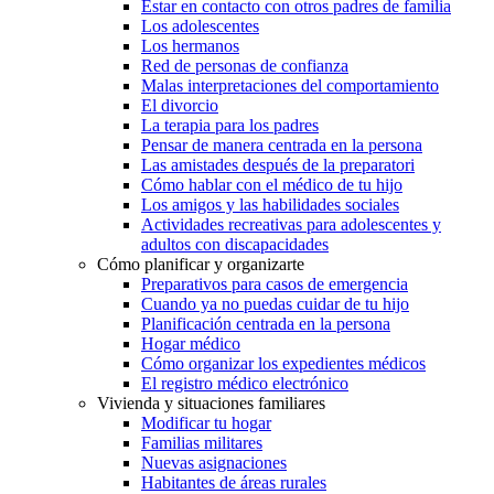
Estar en contacto con otros padres de familia
Los adolescentes
Los hermanos
Red de personas de confianza
Malas interpretaciones del comportamiento
El divorcio
La terapia para los padres
Pensar de manera centrada en la persona
Las amistades después de la preparatori
Cómo hablar con el médico de tu hijo
Los amigos y las habilidades sociales
Actividades recreativas para adolescentes y
adultos con discapacidades
Cómo planificar y organizarte
Preparativos para casos de emergencia
Cuando ya no puedas cuidar de tu hijo
Planificación centrada en la persona
Hogar médico
Cómo organizar los expedientes médicos
El registro médico electrónico
Vivienda y situaciones familiares
Modificar tu hogar
Familias militares
Nuevas asignaciones
Habitantes de áreas rurales