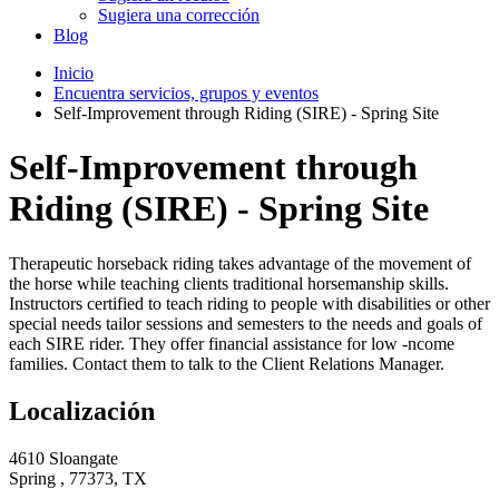
Sugiera una corrección
Blog
Inicio
Encuentra servicios, grupos y eventos
Self-Improvement through Riding (SIRE) - Spring Site
Self-Improvement through
Riding (SIRE) - Spring Site
Therapeutic horseback riding takes advantage of the movement of
the horse while teaching clients traditional horsemanship skills.
Instructors certified to teach riding to people with disabilities or other
special needs tailor sessions and semesters to the needs and goals of
each SIRE rider. They offer financial assistance for low -ncome
families. Contact them to talk to the Client Relations Manager.
Localización
4610 Sloangate
Spring , 77373, TX