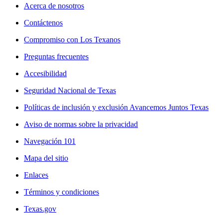
Acerca de nosotros
Contáctenos
Compromiso con Los Texanos
Preguntas frecuentes
Accesibilidad
Seguridad Nacional de Texas
Políticas de inclusión y exclusión Avancemos Juntos Texas
Aviso de normas sobre la privacidad
Navegación 101
Mapa del sitio
Enlaces
Términos y condiciones
Texas.gov