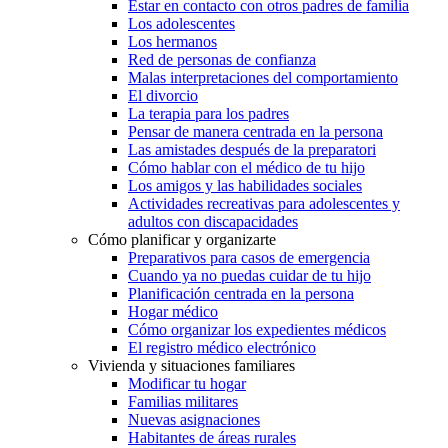
Estar en contacto con otros padres de familia
Los adolescentes
Los hermanos
Red de personas de confianza
Malas interpretaciones del comportamiento
El divorcio
La terapia para los padres
Pensar de manera centrada en la persona
Las amistades después de la preparatori
Cómo hablar con el médico de tu hijo
Los amigos y las habilidades sociales
Actividades recreativas para adolescentes y
adultos con discapacidades
Cómo planificar y organizarte
Preparativos para casos de emergencia
Cuando ya no puedas cuidar de tu hijo
Planificación centrada en la persona
Hogar médico
Cómo organizar los expedientes médicos
El registro médico electrónico
Vivienda y situaciones familiares
Modificar tu hogar
Familias militares
Nuevas asignaciones
Habitantes de áreas rurales