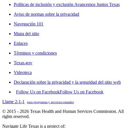
Políticas de inclusión y exclusión Avancemos Juntos Texas
Aviso de normas sobre la privacidad
Navegación 101
Mapa del sitio
Enlaces
Términos y condiciones
Texas.gov
Videoteca
Declaración sobre la privacidad y la seguridad del sitio web
Follow Us on Facebook
Follow Us on Facebook
Llame 2-1-1
para programas y servicios estatales
© 2015 - 2026 Texas Health and Human Services Commission. All
rights reserved.
Navigate Life Texas is a project of: