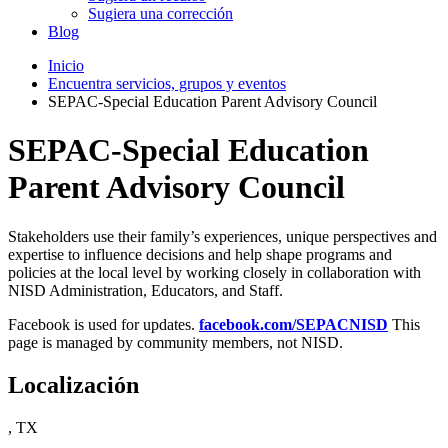
Sugiera una corrección
Blog
Inicio
Encuentra servicios, grupos y eventos
SEPAC-Special Education Parent Advisory Council
SEPAC-Special Education
Parent Advisory Council
Stakeholders use their family’s experiences, unique perspectives and
expertise to influence decisions and help shape programs and
policies at the local level by working closely in collaboration with
NISD Administration, Educators, and Staff.
Facebook is used for updates.
facebook.com/SEPACNISD
This
page is managed by community members, not NISD.
Localización
, TX