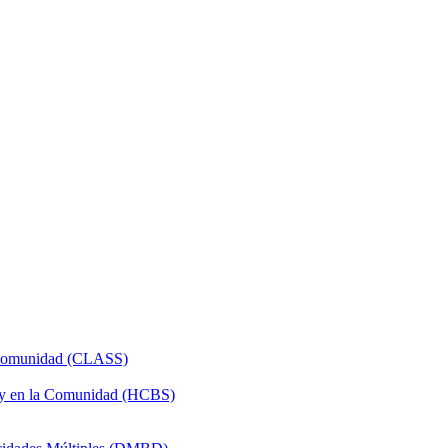
a Comunidad (CLASS)
 y en la Comunidad (HCBS)