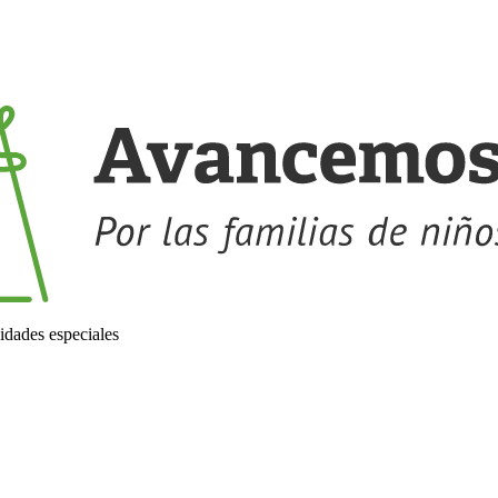
idades especiales