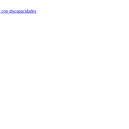
s con discapacidades