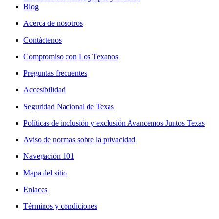
Blog
Acerca de nosotros
Contáctenos
Compromiso con Los Texanos
Preguntas frecuentes
Accesibilidad
Seguridad Nacional de Texas
Políticas de inclusión y exclusión Avancemos Juntos Texas
Aviso de normas sobre la privacidad
Navegación 101
Mapa del sitio
Enlaces
Términos y condiciones