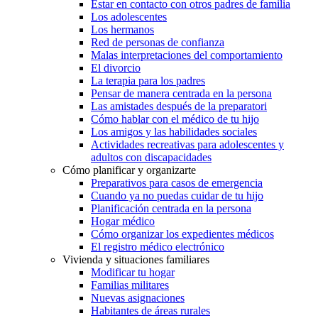
Estar en contacto con otros padres de familia
Los adolescentes
Los hermanos
Red de personas de confianza
Malas interpretaciones del comportamiento
El divorcio
La terapia para los padres
Pensar de manera centrada en la persona
Las amistades después de la preparatori
Cómo hablar con el médico de tu hijo
Los amigos y las habilidades sociales
Actividades recreativas para adolescentes y
adultos con discapacidades
Cómo planificar y organizarte
Preparativos para casos de emergencia
Cuando ya no puedas cuidar de tu hijo
Planificación centrada en la persona
Hogar médico
Cómo organizar los expedientes médicos
El registro médico electrónico
Vivienda y situaciones familiares
Modificar tu hogar
Familias militares
Nuevas asignaciones
Habitantes de áreas rurales