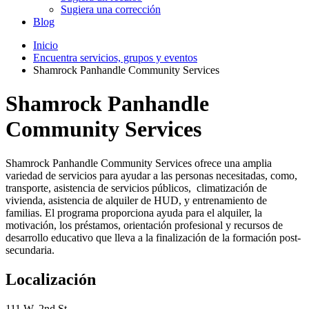
Sugiera una corrección
Blog
Inicio
Encuentra servicios, grupos y eventos
Shamrock Panhandle Community Services
Shamrock Panhandle
Community Services
Shamrock Panhandle Community Services ofrece una amplia
variedad de servicios para ayudar a las personas necesitadas, como,
transporte, asistencia de servicios públicos, climatización de
vivienda, asistencia de alquiler de HUD, y entrenamiento de
familias. El programa proporciona ayuda para el alquiler, la
motivación, los préstamos, orientación profesional y recursos de
desarrollo educativo que lleva a la finalización de la formación post-
secundaria.
Localización
111 W. 2nd St.