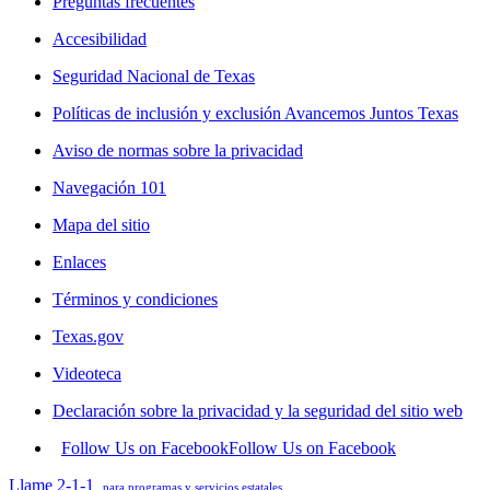
Preguntas frecuentes
Accesibilidad
Seguridad Nacional de Texas
Políticas de inclusión y exclusión Avancemos Juntos Texas
Aviso de normas sobre la privacidad
Navegación 101
Mapa del sitio
Enlaces
Términos y condiciones
Texas.gov
Videoteca
Declaración sobre la privacidad y la seguridad del sitio web
Follow Us on Facebook
Follow Us on Facebook
Llame 2-1-1
para programas y servicios estatales