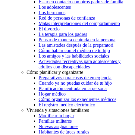
Estar en contacto con otros padres de familia
Los adolescentes
Los hermanos
Red de personas de confianza
Malas interpretaciones del comportamiento
El divorcio
La terapia para los padres
Pensar de manera centrada en la persona
Las amistades después de la preparatori
Cómo hablar con el médico de tu hijo
Los amigos y las habilidades sociales
Actividades recreativas para adolescentes y
adultos con discapacidades
Cómo planificar y organizarte
Preparativos para casos de emergencia
Cuando ya no puedas cuidar de tu hijo
Planificación centrada en la persona
Hogar médico
Cómo organizar los expedientes médicos
El registro médico electrónico
Vivienda y situaciones familiares
Modificar tu hogar
Familias militares
Nuevas asignaciones
Habitantes de áreas rurales