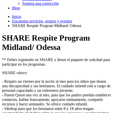
Sugiera una corrección
Blog
Inicio
Encuentra servicios, grupos y eventos
SHARE Respite Program Midland/ Odessa
SHARE Respite Program
Midland/ Odessa
** Debes registrarte en SHARE y llenar el paquete de solicitud para
participar en los programas.
SHARE ofrece:
- Respiro un viernes por la noche al mes para los niños que tienen
una discapacidad y sus hermanos. El cuidado infantil está a cargo de
personal capacitado y un enfermero presente.
- Parent Quest una vez al mes, para que los padres puedan establecer
contactos, hablar francamente, apoyarse mutuamente, compartir
recursos y hacer amistades. Se ofrece cuidado infantil.
- Sibshop para que los hermanos entre 8 y 18 años tengan