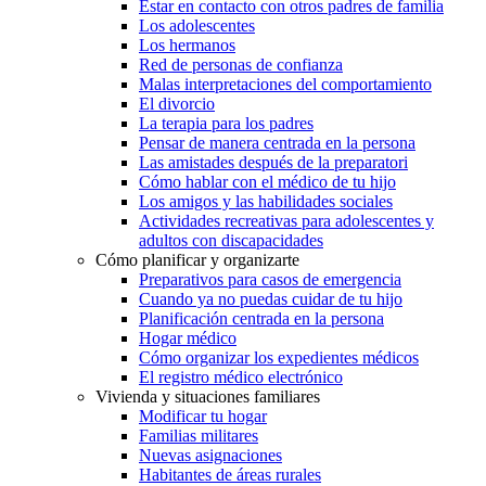
Estar en contacto con otros padres de familia
Los adolescentes
Los hermanos
Red de personas de confianza
Malas interpretaciones del comportamiento
El divorcio
La terapia para los padres
Pensar de manera centrada en la persona
Las amistades después de la preparatori
Cómo hablar con el médico de tu hijo
Los amigos y las habilidades sociales
Actividades recreativas para adolescentes y
adultos con discapacidades
Cómo planificar y organizarte
Preparativos para casos de emergencia
Cuando ya no puedas cuidar de tu hijo
Planificación centrada en la persona
Hogar médico
Cómo organizar los expedientes médicos
El registro médico electrónico
Vivienda y situaciones familiares
Modificar tu hogar
Familias militares
Nuevas asignaciones
Habitantes de áreas rurales