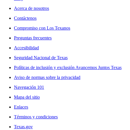
Acerca de nosotros
Contáctenos
Compromiso con Los Texanos
Preguntas frecuentes
Accesibilidad
Seguridad Nacional de Texas
Políticas de inclusión y exclusión Avancemos Juntos Texas
Aviso de normas sobre la privacidad
Navegación 101
Mapa del sitio
Enlaces
Términos y condiciones
Texas.gov