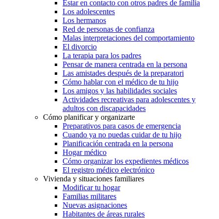
Estar en contacto con otros padres de familia
Los adolescentes
Los hermanos
Red de personas de confianza
Malas interpretaciones del comportamiento
El divorcio
La terapia para los padres
Pensar de manera centrada en la persona
Las amistades después de la preparatori
Cómo hablar con el médico de tu hijo
Los amigos y las habilidades sociales
Actividades recreativas para adolescentes y
adultos con discapacidades
Cómo planificar y organizarte
Preparativos para casos de emergencia
Cuando ya no puedas cuidar de tu hijo
Planificación centrada en la persona
Hogar médico
Cómo organizar los expedientes médicos
El registro médico electrónico
Vivienda y situaciones familiares
Modificar tu hogar
Familias militares
Nuevas asignaciones
Habitantes de áreas rurales