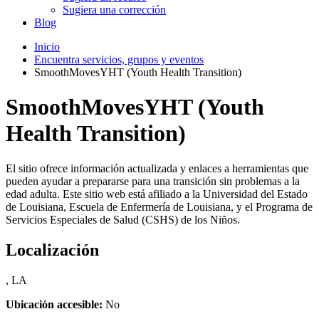
Sugiera una corrección
Blog
Inicio
Encuentra servicios, grupos y eventos
SmoothMovesYHT (Youth Health Transition)
SmoothMovesYHT (Youth
Health Transition)
El sitio ofrece información actualizada y enlaces a herramientas que
pueden ayudar a prepararse para una transición sin problemas a la
edad adulta. Este sitio web está afiliado a la Universidad del Estado
de Louisiana, Escuela de Enfermería de Louisiana, y el Programa de
Servicios Especiales de Salud (CSHS) de los Niños.
Localización
, LA
Ubicación accesible:
No