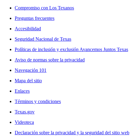
Compromiso con Los Texanos
Preguntas frecuentes
Accesibilidad
Seguridad Nacional de Texas
Políticas de inclusión y exclusión Avancemos Juntos Texas
Aviso de normas sobre la privacidad
Navegación 101
Mapa del sitio
Enlaces
Términos y condiciones
Texas.gov
Videoteca
Declaración sobre la privacidad y la seguridad del sitio web