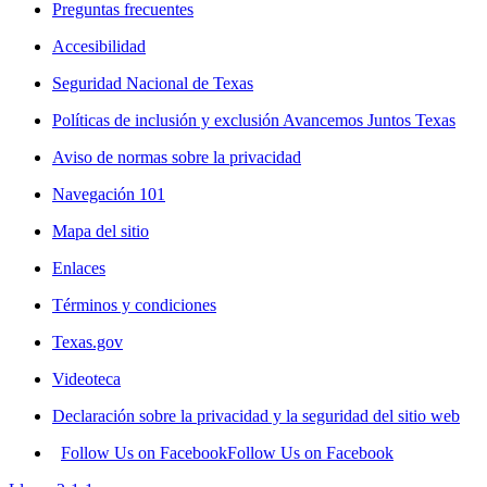
Preguntas frecuentes
Accesibilidad
Seguridad Nacional de Texas
Políticas de inclusión y exclusión Avancemos Juntos Texas
Aviso de normas sobre la privacidad
Navegación 101
Mapa del sitio
Enlaces
Términos y condiciones
Texas.gov
Videoteca
Declaración sobre la privacidad y la seguridad del sitio web
Follow Us on Facebook
Follow Us on Facebook