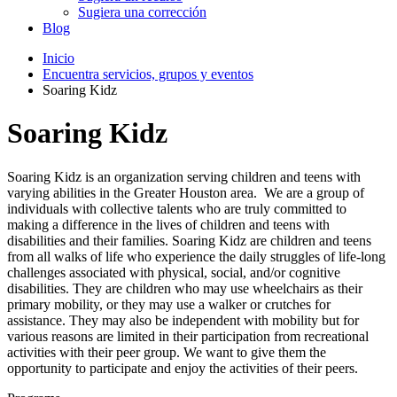
Sugiera una corrección
Blog
Inicio
Encuentra servicios, grupos y eventos
Soaring Kidz
Soaring Kidz
Soaring Kidz is an organization serving children and teens with
varying abilities in the Greater Houston area. We are a group of
individuals with collective talents who are truly committed to
making a difference in the lives of children and teens with
disabilities and their families. Soaring Kidz are children and teens
from all walks of life who experience the daily struggles of life-long
challenges associated with physical, social, and/or cognitive
disabilities. They are children who may use wheelchairs as their
primary mobility, or they may use a walker or crutches for
assistance. They may also be independent with mobility but for
various reasons are limited in their participation from recreational
activities with their peer group. We want to give them the
opportunity to participate and enjoy the activities of their peers.