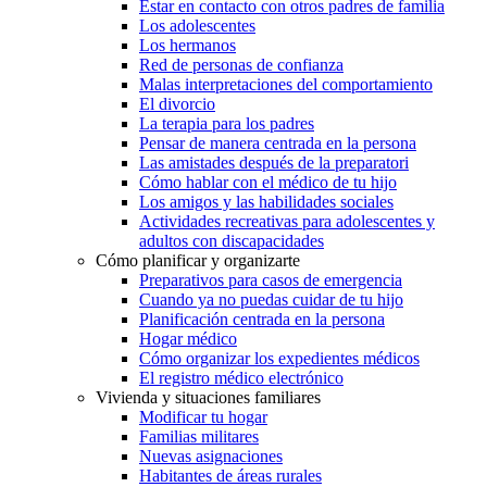
Estar en contacto con otros padres de familia
Los adolescentes
Los hermanos
Red de personas de confianza
Malas interpretaciones del comportamiento
El divorcio
La terapia para los padres
Pensar de manera centrada en la persona
Las amistades después de la preparatori
Cómo hablar con el médico de tu hijo
Los amigos y las habilidades sociales
Actividades recreativas para adolescentes y
adultos con discapacidades
Cómo planificar y organizarte
Preparativos para casos de emergencia
Cuando ya no puedas cuidar de tu hijo
Planificación centrada en la persona
Hogar médico
Cómo organizar los expedientes médicos
El registro médico electrónico
Vivienda y situaciones familiares
Modificar tu hogar
Familias militares
Nuevas asignaciones
Habitantes de áreas rurales