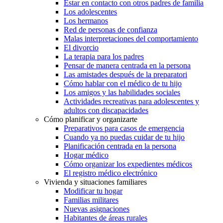
Estar en contacto con otros padres de familia
Los adolescentes
Los hermanos
Red de personas de confianza
Malas interpretaciones del comportamiento
El divorcio
La terapia para los padres
Pensar de manera centrada en la persona
Las amistades después de la preparatori
Cómo hablar con el médico de tu hijo
Los amigos y las habilidades sociales
Actividades recreativas para adolescentes y
adultos con discapacidades
Cómo planificar y organizarte
Preparativos para casos de emergencia
Cuando ya no puedas cuidar de tu hijo
Planificación centrada en la persona
Hogar médico
Cómo organizar los expedientes médicos
El registro médico electrónico
Vivienda y situaciones familiares
Modificar tu hogar
Familias militares
Nuevas asignaciones
Habitantes de áreas rurales