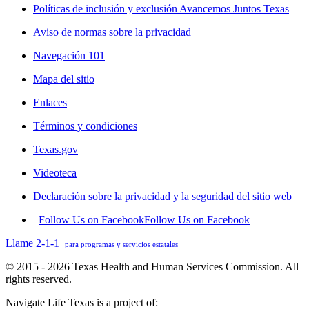
Políticas de inclusión y exclusión Avancemos Juntos Texas
Aviso de normas sobre la privacidad
Navegación 101
Mapa del sitio
Enlaces
Términos y condiciones
Texas.gov
Videoteca
Declaración sobre la privacidad y la seguridad del sitio web
Follow Us on Facebook
Follow Us on Facebook
Llame 2-1-1
para programas y servicios estatales
© 2015 - 2026 Texas Health and Human Services Commission. All
rights reserved.
Navigate Life Texas is a project of: