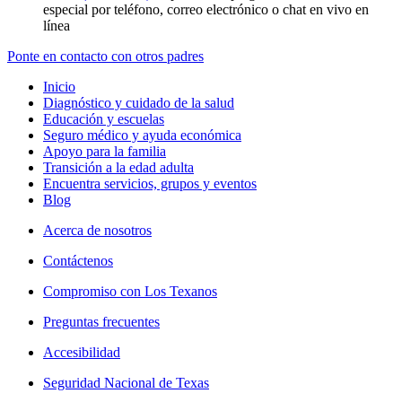
especial por teléfono, correo electrónico o chat en vivo en
línea
Ponte en contacto con otros padres
Inicio
Diagnóstico y cuidado de la salud
Educación y escuelas
Seguro médico y ayuda económica
Apoyo para la familia
Transición a la edad adulta
Encuentra servicios, grupos y eventos
Blog
Acerca de nosotros
Contáctenos
Compromiso con Los Texanos
Preguntas frecuentes
Accesibilidad
Seguridad Nacional de Texas