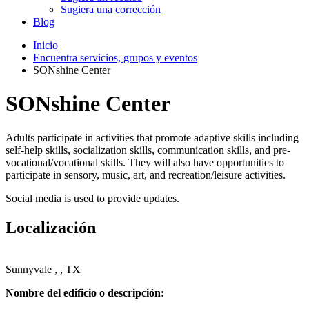
Sugiera una corrección
Blog
Inicio
Encuentra servicios, grupos y eventos
SONshine Center
SONshine Center
Adults participate in activities that promote adaptive skills including
self-help skills, socialization skills, communication skills, and pre-
vocational/vocational skills. They will also have opportunities to
participate in sensory, music, art, and recreation/leisure activities.
Social media is used to provide updates.
Localización
Sunnyvale , , TX
Nombre del edificio o descripción: