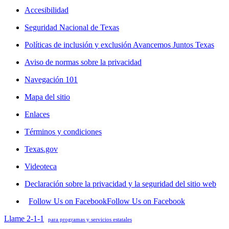
Accesibilidad
Seguridad Nacional de Texas
Políticas de inclusión y exclusión Avancemos Juntos Texas
Aviso de normas sobre la privacidad
Navegación 101
Mapa del sitio
Enlaces
Términos y condiciones
Texas.gov
Videoteca
Declaración sobre la privacidad y la seguridad del sitio web
Follow Us on Facebook
Follow Us on Facebook
Llame 2-1-1
para programas y servicios estatales