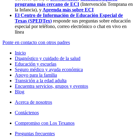
programa más cercano de ECI
(Intervención Temprana en
la Infancia),
y
Aprenda más sobre ECI
El Centro de Información de Educación Especial de
Texas (SPEDTex)
responde sus preguntas sobre educación
especial por teléfono, correo electrónico o chat en vivo en
línea
Ponte en contacto con otros padres
Inicio
Diagnóstico y cuidado de la salud
Educación y escuelas
Seguro médico y ayuda económica
Apoyo para la familia
Transición a la edad adulta
Encuentra servicios, grupos y eventos
Blog
Acerca de nosotros
Contáctenos
Compromiso con Los Texanos
Preguntas frecuentes