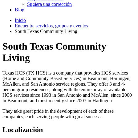
Sugiera una corrección
Blog
Inicio
Encuentra servicios, grupos y eventos
South Texas Community Living
South Texas Community
Living
Texas HCS (TX HCS) is a company that provides HCS services
(Home and Community-Based Services) in Beaumont, Harlingen,
McAllen, and San Antonio service regions. They offer 3 and 4-
person group residences, along with the entire array of available
HCS services since 1993 in San Antonio and McAllen, since 2000
in Beaumont, and most recently since 2007 in Harlingen.
They take great pride in the development of each of these
companies, each serving people with great success.
Localización