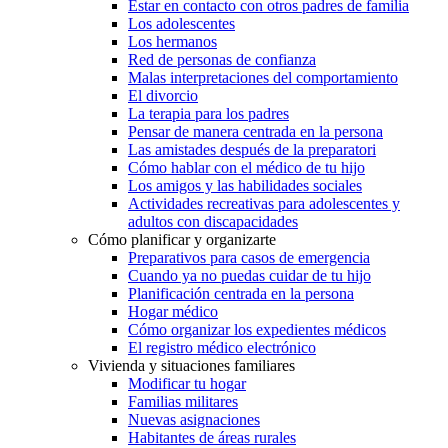
Estar en contacto con otros padres de familia
Los adolescentes
Los hermanos
Red de personas de confianza
Malas interpretaciones del comportamiento
El divorcio
La terapia para los padres
Pensar de manera centrada en la persona
Las amistades después de la preparatori
Cómo hablar con el médico de tu hijo
Los amigos y las habilidades sociales
Actividades recreativas para adolescentes y
adultos con discapacidades
Cómo planificar y organizarte
Preparativos para casos de emergencia
Cuando ya no puedas cuidar de tu hijo
Planificación centrada en la persona
Hogar médico
Cómo organizar los expedientes médicos
El registro médico electrónico
Vivienda y situaciones familiares
Modificar tu hogar
Familias militares
Nuevas asignaciones
Habitantes de áreas rurales