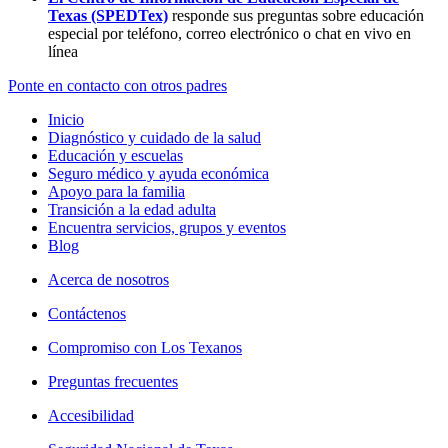
Texas (SPEDTex)
responde sus preguntas sobre educación
especial por teléfono, correo electrónico o chat en vivo en
línea
Ponte en contacto con otros padres
Inicio
Diagnóstico y cuidado de la salud
Educación y escuelas
Seguro médico y ayuda económica
Apoyo para la familia
Transición a la edad adulta
Encuentra servicios, grupos y eventos
Blog
Acerca de nosotros
Contáctenos
Compromiso con Los Texanos
Preguntas frecuentes
Accesibilidad