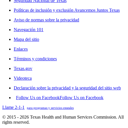
Seguridad Nacional de Texas
Políticas de inclusión y exclusión Avancemos Juntos Texas
Aviso de normas sobre la privacidad
Navegación 101
Mapa del sitio
Enlaces
Términos y condiciones
Texas.gov
Videoteca
Declaración sobre la privacidad y la seguridad del sitio web
Follow Us on Facebook
Follow Us on Facebook
Llame 2-1-1
para programas y servicios estatales
© 2015 - 2026 Texas Health and Human Services Commission. All
rights reserved.