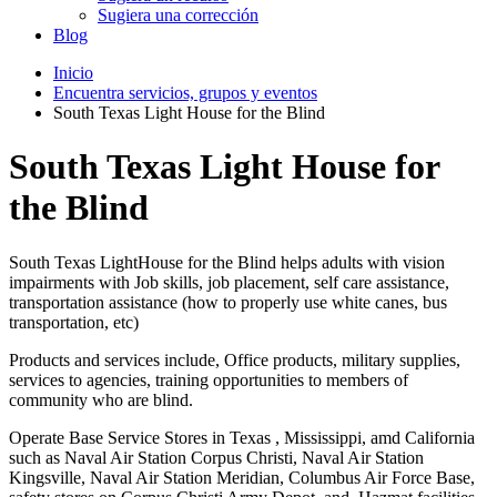
Sugiera una corrección
Blog
Inicio
Encuentra servicios, grupos y eventos
South Texas Light House for the Blind
South Texas Light House for
the Blind
South Texas LightHouse for the Blind helps adults with vision
impairments with Job skills, job placement, self care assistance,
transportation assistance (how to properly use white canes, bus
transportation, etc)
Products and services include, Office products, military supplies,
services to agencies, training opportunities to members of
community who are blind.
Operate Base Service Stores in Texas , Mississippi, amd California
such as Naval Air Station Corpus Christi, Naval Air Station
Kingsville, Naval Air Station Meridian, Columbus Air Force Base,