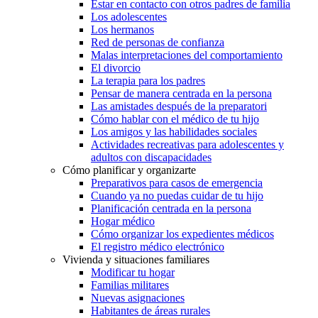
Estar en contacto con otros padres de familia
Los adolescentes
Los hermanos
Red de personas de confianza
Malas interpretaciones del comportamiento
El divorcio
La terapia para los padres
Pensar de manera centrada en la persona
Las amistades después de la preparatori
Cómo hablar con el médico de tu hijo
Los amigos y las habilidades sociales
Actividades recreativas para adolescentes y
adultos con discapacidades
Cómo planificar y organizarte
Preparativos para casos de emergencia
Cuando ya no puedas cuidar de tu hijo
Planificación centrada en la persona
Hogar médico
Cómo organizar los expedientes médicos
El registro médico electrónico
Vivienda y situaciones familiares
Modificar tu hogar
Familias militares
Nuevas asignaciones
Habitantes de áreas rurales