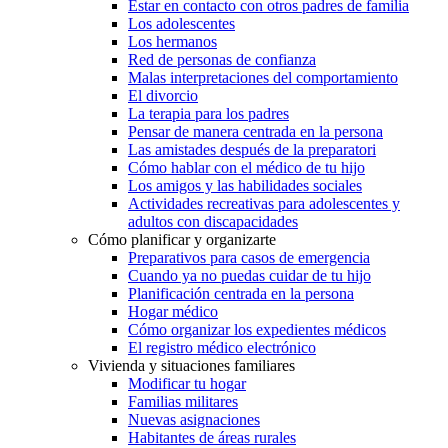
Estar en contacto con otros padres de familia
Los adolescentes
Los hermanos
Red de personas de confianza
Malas interpretaciones del comportamiento
El divorcio
La terapia para los padres
Pensar de manera centrada en la persona
Las amistades después de la preparatori
Cómo hablar con el médico de tu hijo
Los amigos y las habilidades sociales
Actividades recreativas para adolescentes y
adultos con discapacidades
Cómo planificar y organizarte
Preparativos para casos de emergencia
Cuando ya no puedas cuidar de tu hijo
Planificación centrada en la persona
Hogar médico
Cómo organizar los expedientes médicos
El registro médico electrónico
Vivienda y situaciones familiares
Modificar tu hogar
Familias militares
Nuevas asignaciones
Habitantes de áreas rurales