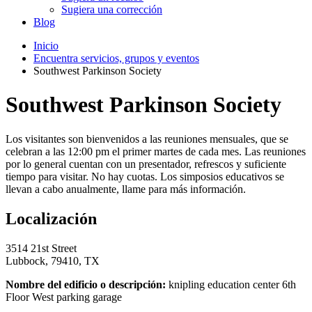
Sugiera una corrección
Blog
Inicio
Encuentra servicios, grupos y eventos
Southwest Parkinson Society
Southwest Parkinson Society
Los visitantes son bienvenidos a las reuniones mensuales, que se
celebran a las 12:00 pm el primer martes de cada mes. Las reuniones
por lo general cuentan con un presentador, refrescos y suficiente
tiempo para visitar. No hay cuotas. Los simposios educativos se
llevan a cabo anualmente, llame para más información.
Localización
3514 21st Street
Lubbock, 79410, TX
Nombre del edificio o descripción:
knipling education center 6th
Floor West parking garage