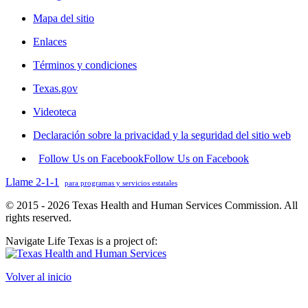
Mapa del sitio
Enlaces
Términos y condiciones
Texas.gov
Videoteca
Declaración sobre la privacidad y la seguridad del sitio web
Follow Us on Facebook
Follow Us on Facebook
Llame 2-1-1
para programas y servicios estatales
© 2015 - 2026 Texas Health and Human Services Commission. All
rights reserved.
Navigate Life Texas is a project of:
Volver al inicio