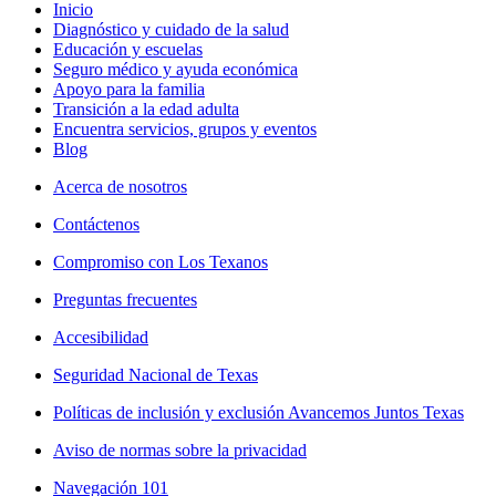
Inicio
Diagnóstico y cuidado de la salud
Educación y escuelas
Seguro médico y ayuda económica
Apoyo para la familia
Transición a la edad adulta
Encuentra servicios, grupos y eventos
Blog
Acerca de nosotros
Contáctenos
Compromiso con Los Texanos
Preguntas frecuentes
Accesibilidad
Seguridad Nacional de Texas
Políticas de inclusión y exclusión Avancemos Juntos Texas
Aviso de normas sobre la privacidad
Navegación 101