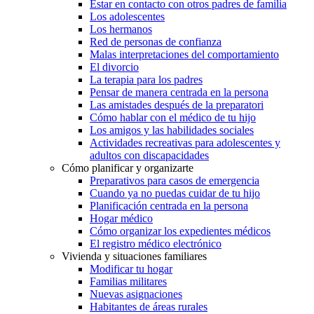
Estar en contacto con otros padres de familia
Los adolescentes
Los hermanos
Red de personas de confianza
Malas interpretaciones del comportamiento
El divorcio
La terapia para los padres
Pensar de manera centrada en la persona
Las amistades después de la preparatori
Cómo hablar con el médico de tu hijo
Los amigos y las habilidades sociales
Actividades recreativas para adolescentes y
adultos con discapacidades
Cómo planificar y organizarte
Preparativos para casos de emergencia
Cuando ya no puedas cuidar de tu hijo
Planificación centrada en la persona
Hogar médico
Cómo organizar los expedientes médicos
El registro médico electrónico
Vivienda y situaciones familiares
Modificar tu hogar
Familias militares
Nuevas asignaciones
Habitantes de áreas rurales