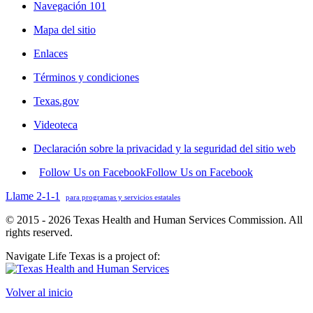
Navegación 101
Mapa del sitio
Enlaces
Términos y condiciones
Texas.gov
Videoteca
Declaración sobre la privacidad y la seguridad del sitio web
Follow Us on Facebook
Follow Us on Facebook
Llame 2-1-1
para programas y servicios estatales
© 2015 - 2026 Texas Health and Human Services Commission. All
rights reserved.
Navigate Life Texas is a project of:
Volver al inicio