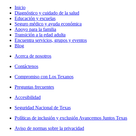
Inicio
Diagnóstico y cuidado de la salud
Educación y escuelas
Seguro médico y ayuda económica
Apoyo para la familia
Transición a la edad adulta
Encuentra servicios, grupos y eventos
Blog
Acerca de nosotros
Contáctenos
Compromiso con Los Texanos
Preguntas frecuentes
Accesibilidad
Seguridad Nacional de Texas
Políticas de inclusión y exclusión Avancemos Juntos Texas
Aviso de normas sobre la privacidad