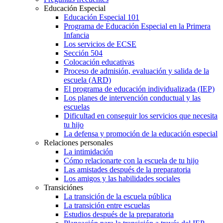
Educación Especial
Educación Especial 101
Programa de Educación Especial en la Primera
Infancia
Los servicios de ECSE
Sección 504
Colocación educativas
Proceso de admisión, evaluación y salida de la
escuela (ARD)
El programa de educación individualizada (IEP)
Los planes de intervención conductual y las
escuelas
Dificultad en conseguir los servicios que necesita
tu hijo
La defensa y promoción de la educación especial
Relaciones personales
La intimidación
Cómo relacionarte con la escuela de tu hijo
Las amistades después de la preparatoria
Los amigos y las habilidades sociales
Transiciónes
La transición de la escuela pública
La transición entre escuelas
Estudios después de la preparatoria