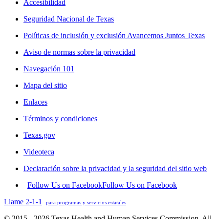
Accesibilidad
Seguridad Nacional de Texas
Políticas de inclusión y exclusión Avancemos Juntos Texas
Aviso de normas sobre la privacidad
Navegación 101
Mapa del sitio
Enlaces
Términos y condiciones
Texas.gov
Videoteca
Declaración sobre la privacidad y la seguridad del sitio web
Follow Us on Facebook
Follow Us on Facebook
Llame 2-1-1
para programas y servicios estatales
© 2015 - 2026 Texas Health and Human Services Commission. All