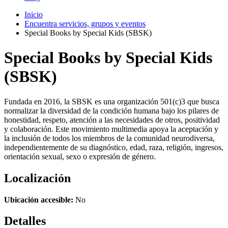
Inicio
Encuentra servicios, grupos y eventos
Special Books by Special Kids (SBSK)
Special Books by Special Kids
(SBSK)
Fundada en 2016, la SBSK es una organización 501(c)3 que busca
normalizar la diversidad de la condición humana bajo los pilares de
honestidad, respeto, atención a las necesidades de otros, positividad
y colaboración. Este movimiento multimedia apoya la aceptación y
la inclusión de todos los miembros de la comunidad neurodiversa,
independientemente de su diagnóstico, edad, raza, religión, ingresos,
orientación sexual, sexo o expresión de género.
Localización
Ubicación accesible:
No
Detalles