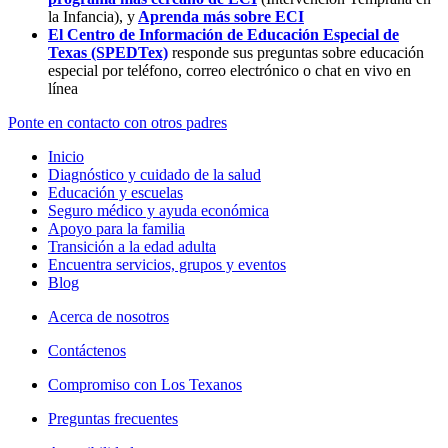
la Infancia),
y
Aprenda más sobre ECI
El Centro de Información de Educación Especial de
Texas (SPEDTex)
responde sus preguntas sobre educación
especial por teléfono, correo electrónico o chat en vivo en
línea
Ponte en contacto con otros padres
Inicio
Diagnóstico y cuidado de la salud
Educación y escuelas
Seguro médico y ayuda económica
Apoyo para la familia
Transición a la edad adulta
Encuentra servicios, grupos y eventos
Blog
Acerca de nosotros
Contáctenos
Compromiso con Los Texanos
Preguntas frecuentes