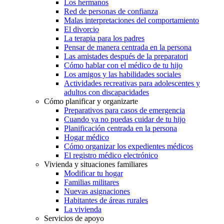
Los hermanos
Red de personas de confianza
Malas interpretaciones del comportamiento
El divorcio
La terapia para los padres
Pensar de manera centrada en la persona
Las amistades después de la preparatori
Cómo hablar con el médico de tu hijo
Los amigos y las habilidades sociales
Actividades recreativas para adolescentes y
adultos con discapacidades
Cómo planificar y organizarte
Preparativos para casos de emergencia
Cuando ya no puedas cuidar de tu hijo
Planificación centrada en la persona
Hogar médico
Cómo organizar los expedientes médicos
El registro médico electrónico
Vivienda y situaciones familiares
Modificar tu hogar
Familias militares
Nuevas asignaciones
Habitantes de áreas rurales
La vivienda
Servicios de apoyo