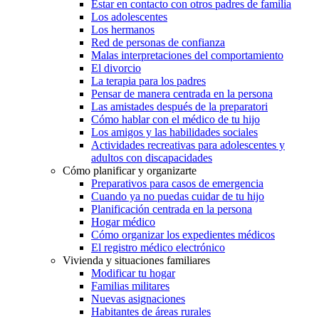
Estar en contacto con otros padres de familia
Los adolescentes
Los hermanos
Red de personas de confianza
Malas interpretaciones del comportamiento
El divorcio
La terapia para los padres
Pensar de manera centrada en la persona
Las amistades después de la preparatori
Cómo hablar con el médico de tu hijo
Los amigos y las habilidades sociales
Actividades recreativas para adolescentes y
adultos con discapacidades
Cómo planificar y organizarte
Preparativos para casos de emergencia
Cuando ya no puedas cuidar de tu hijo
Planificación centrada en la persona
Hogar médico
Cómo organizar los expedientes médicos
El registro médico electrónico
Vivienda y situaciones familiares
Modificar tu hogar
Familias militares
Nuevas asignaciones
Habitantes de áreas rurales