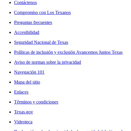
Contáctenos
Compromiso con Los Texanos
Preguntas frecuentes
Accesibilidad
Seguridad Nacional de Texas
Políticas de inclusión y exclusión Avancemos Juntos Texas
Aviso de normas sobre la privacidad
Navegación 101
Mapa del sitio
Enlaces
Términos y condiciones
Texas.gov
Videoteca