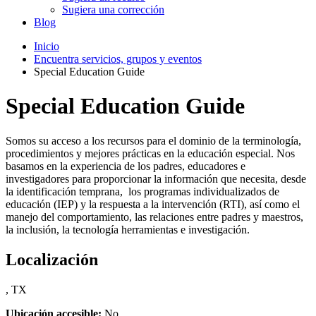
Sugiera una corrección
Blog
Inicio
Encuentra servicios, grupos y eventos
Special Education Guide
Special Education Guide
Somos su acceso a los recursos para el dominio de la terminología,
procedimientos y mejores prácticas en la educación especial. Nos
basamos en la experiencia de los padres, educadores e
investigadores para proporcionar la información que necesita, desde
la identificación temprana, los programas individualizados de
educación (IEP) y la respuesta a la intervención (RTI), así como el
manejo del comportamiento, las relaciones entre padres y maestros,
la inclusión, la tecnología herramientas e investigación.
Localización
, TX
Ubicación accesible:
No