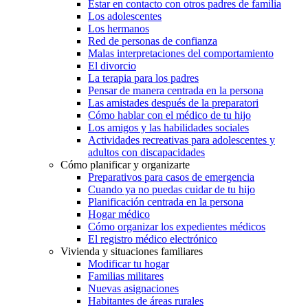
Estar en contacto con otros padres de familia
Los adolescentes
Los hermanos
Red de personas de confianza
Malas interpretaciones del comportamiento
El divorcio
La terapia para los padres
Pensar de manera centrada en la persona
Las amistades después de la preparatori
Cómo hablar con el médico de tu hijo
Los amigos y las habilidades sociales
Actividades recreativas para adolescentes y
adultos con discapacidades
Cómo planificar y organizarte
Preparativos para casos de emergencia
Cuando ya no puedas cuidar de tu hijo
Planificación centrada en la persona
Hogar médico
Cómo organizar los expedientes médicos
El registro médico electrónico
Vivienda y situaciones familiares
Modificar tu hogar
Familias militares
Nuevas asignaciones
Habitantes de áreas rurales