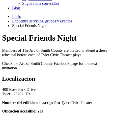
Sugiera una corrección
Blog
Inicio
Encuentra servicios, grupos y eventos
Special Friends Night
Special Friends Night
Members of The Arc of Smith County are invited to attend a dress
rehearsal before each of Tyler Civic Theater plays.
Check the Arc of Smith County Facebook page for the next
invitation.
Localización
400 Rose Park Drive
Tyler , 75702, TX
Nombre del edificio o descripción:
Tyler Civic Theater
Ubicación accesible:
Yes