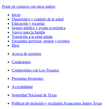
Ponte en contacto con otros padres
Inicio
Diagnóstico y cuidado de la salud
Educación y escuelas
Seguro médico y ayuda económica
Apoyo para la familia
Transición a la edad adulta
Encuentra servicios, grupos y eventos
Blog
Acerca de nosotros
Contáctenos
Compromiso con Los Texanos
Preguntas frecuentes
Accesibilidad
Seguridad Nacional de Texas
Políticas de inclusión y exclusión Avancemos Juntos Texas