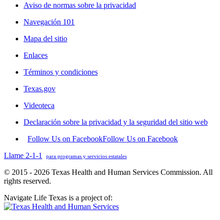
Aviso de normas sobre la privacidad
Navegación 101
Mapa del sitio
Enlaces
Términos y condiciones
Texas.gov
Videoteca
Declaración sobre la privacidad y la seguridad del sitio web
Follow Us on Facebook
Follow Us on Facebook
Llame 2-1-1
para programas y servicios estatales
© 2015 - 2026 Texas Health and Human Services Commission. All
rights reserved.
Navigate Life Texas is a project of: