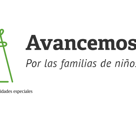
idades especiales