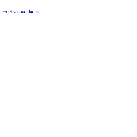
s con discapacidades