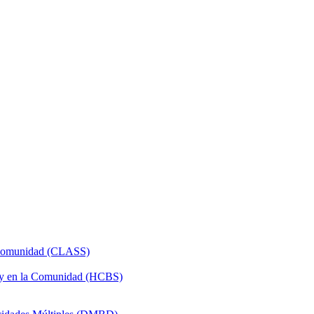
a Comunidad (CLASS)
 y en la Comunidad (HCBS)