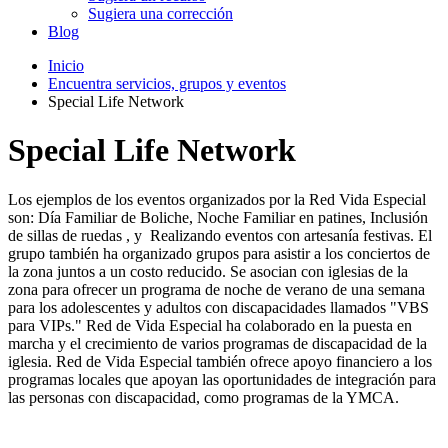
Sugiera una corrección
Blog
Inicio
Encuentra servicios, grupos y eventos
Special Life Network
Special Life Network
Los ejemplos de los eventos organizados por la Red Vida Especial
son: Día Familiar de Boliche, Noche Familiar en patines, Inclusión
de sillas de ruedas , y Realizando eventos con artesanía festivas. El
grupo también ha organizado grupos para asistir a los conciertos de
la zona juntos a un costo reducido. Se asocian con iglesias de la
zona para ofrecer un programa de noche de verano de una semana
para los adolescentes y adultos con discapacidades llamados "VBS
para VIPs." Red de Vida Especial ha colaborado en la puesta en
marcha y el crecimiento de varios programas de discapacidad de la
iglesia. Red de Vida Especial también ofrece apoyo financiero a los
programas locales que apoyan las oportunidades de integración para
las personas con discapacidad, como programas de la YMCA.