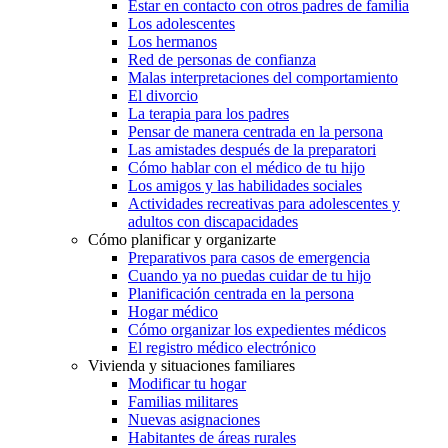
Estar en contacto con otros padres de familia
Los adolescentes
Los hermanos
Red de personas de confianza
Malas interpretaciones del comportamiento
El divorcio
La terapia para los padres
Pensar de manera centrada en la persona
Las amistades después de la preparatori
Cómo hablar con el médico de tu hijo
Los amigos y las habilidades sociales
Actividades recreativas para adolescentes y
adultos con discapacidades
Cómo planificar y organizarte
Preparativos para casos de emergencia
Cuando ya no puedas cuidar de tu hijo
Planificación centrada en la persona
Hogar médico
Cómo organizar los expedientes médicos
El registro médico electrónico
Vivienda y situaciones familiares
Modificar tu hogar
Familias militares
Nuevas asignaciones
Habitantes de áreas rurales