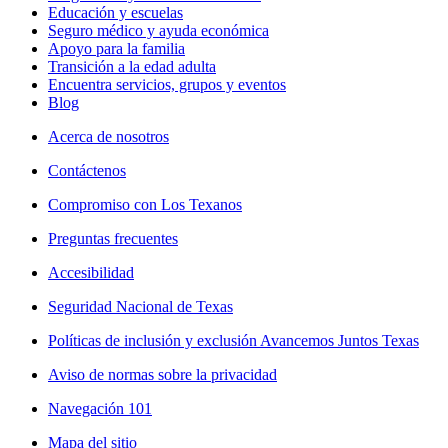
Educación y escuelas
Seguro médico y ayuda económica
Apoyo para la familia
Transición a la edad adulta
Encuentra servicios, grupos y eventos
Blog
Acerca de nosotros
Contáctenos
Compromiso con Los Texanos
Preguntas frecuentes
Accesibilidad
Seguridad Nacional de Texas
Políticas de inclusión y exclusión Avancemos Juntos Texas
Aviso de normas sobre la privacidad
Navegación 101
Mapa del sitio