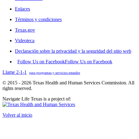
Enlaces
Términos y condiciones
Texas.gov
Videoteca
Declaración sobre la privacidad y la seguridad del sitio web
Follow Us on Facebook
Follow Us on Facebook
Llame 2-1-1
para programas y servicios estatales
© 2015 - 2026 Texas Health and Human Services Commission. All
rights reserved.
Navigate Life Texas is a project of:
Volver al inicio