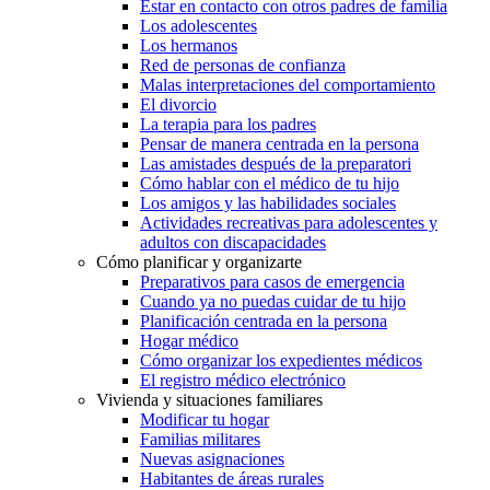
Estar en contacto con otros padres de familia
Los adolescentes
Los hermanos
Red de personas de confianza
Malas interpretaciones del comportamiento
El divorcio
La terapia para los padres
Pensar de manera centrada en la persona
Las amistades después de la preparatori
Cómo hablar con el médico de tu hijo
Los amigos y las habilidades sociales
Actividades recreativas para adolescentes y
adultos con discapacidades
Cómo planificar y organizarte
Preparativos para casos de emergencia
Cuando ya no puedas cuidar de tu hijo
Planificación centrada en la persona
Hogar médico
Cómo organizar los expedientes médicos
El registro médico electrónico
Vivienda y situaciones familiares
Modificar tu hogar
Familias militares
Nuevas asignaciones
Habitantes de áreas rurales