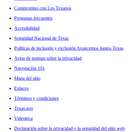
Compromiso con Los Texanos
Preguntas frecuentes
Accesibilidad
Seguridad Nacional de Texas
Políticas de inclusión y exclusión Avancemos Juntos Texas
Aviso de normas sobre la privacidad
Navegación 101
Mapa del sitio
Enlaces
Términos y condiciones
Texas.gov
Videoteca
Declaración sobre la privacidad y la seguridad del sitio web