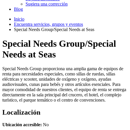
Sugiera una corrección
Blog
Inicio
Encuentra servicios, grupos y eventos
Special Needs Group/Special Needs at Seas
Special Needs Group/Special
Needs at Seas
Special Needs Group proporciona una amplia gama de equipos de
renta para necesidades especiales, como sillas de ruedas, sillas
eléctricas y scooter, unidades de oxígeno y oxígeno, ayudas
audiovisuales, cunas para bebés y otros artículos esenciales. Para
mayor comodidad de nuestros clientes, el equipo de renta se entrega
directamente en la sala principal del crucero, el hotel, el complejo
turístico, el parque temático o el centro de convenciones.
Localización
Ubicación accesible:
No