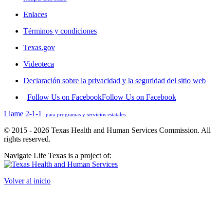
Enlaces
Términos y condiciones
Texas.gov
Videoteca
Declaración sobre la privacidad y la seguridad del sitio web
Follow Us on Facebook
Follow Us on Facebook
Llame 2-1-1
para programas y servicios estatales
© 2015 - 2026 Texas Health and Human Services Commission. All
rights reserved.
Navigate Life Texas is a project of:
Volver al inicio