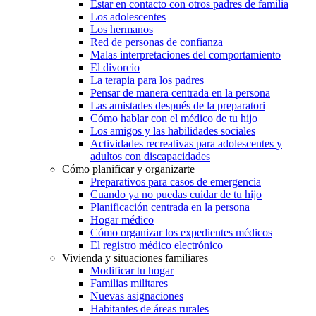
Estar en contacto con otros padres de familia
Los adolescentes
Los hermanos
Red de personas de confianza
Malas interpretaciones del comportamiento
El divorcio
La terapia para los padres
Pensar de manera centrada en la persona
Las amistades después de la preparatori
Cómo hablar con el médico de tu hijo
Los amigos y las habilidades sociales
Actividades recreativas para adolescentes y
adultos con discapacidades
Cómo planificar y organizarte
Preparativos para casos de emergencia
Cuando ya no puedas cuidar de tu hijo
Planificación centrada en la persona
Hogar médico
Cómo organizar los expedientes médicos
El registro médico electrónico
Vivienda y situaciones familiares
Modificar tu hogar
Familias militares
Nuevas asignaciones
Habitantes de áreas rurales