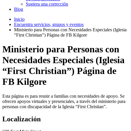
Sugiera una corrección
Blog
Inicio
Encuentra servicios, grupos y eventos
Ministerio para Personas con Necesidades Especiales (Iglesia
“First Christian”) Página de FB Kilgore
Ministerio para Personas con
Necesidades Especiales (Iglesia
“First Christian”) Página de
FB Kilgore
Esta página es para reunir a familias con necesidades de apoyo. Se
ofrecen apoyos virtuales y presenciales, a través del ministerio para
personas con discapacidad de la Iglesia “First Christian”.
Localización