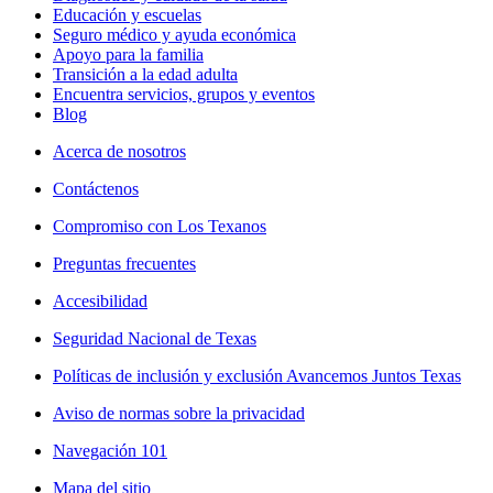
Educación y escuelas
Seguro médico y ayuda económica
Apoyo para la familia
Transición a la edad adulta
Encuentra servicios, grupos y eventos
Blog
Acerca de nosotros
Contáctenos
Compromiso con Los Texanos
Preguntas frecuentes
Accesibilidad
Seguridad Nacional de Texas
Políticas de inclusión y exclusión Avancemos Juntos Texas
Aviso de normas sobre la privacidad
Navegación 101
Mapa del sitio