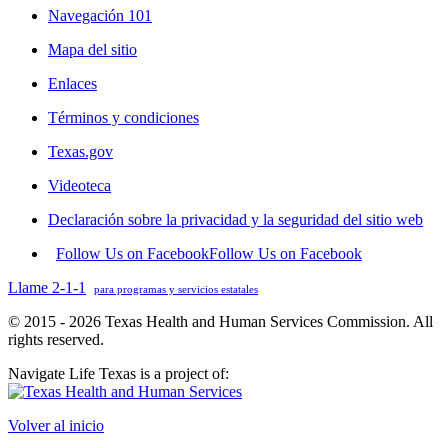
Navegación 101
Mapa del sitio
Enlaces
Términos y condiciones
Texas.gov
Videoteca
Declaración sobre la privacidad y la seguridad del sitio web
Follow Us on Facebook
Follow Us on Facebook
Llame 2-1-1
para programas y servicios estatales
© 2015 - 2026 Texas Health and Human Services Commission. All
rights reserved.
Navigate Life Texas is a project of:
Volver al inicio