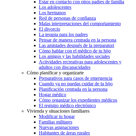
Estar en contacto con otros padres de familia
Los adolescentes
Los hermanos
Red de personas de confianza
Malas interpretaciones del comportamiento
El divorcio
La terapia para los padres
Pensar de manera centrada en la persona
Las amistades después de la preparatori
Cómo hablar con el médico de tu hijo
Los amigos y las habilidades sociales
Actividades recreativas para adolescentes y
adultos con discapacidades
Cómo planificar y organizarte
Preparativos para casos de emergencia
Cuando ya no puedas cuidar de tu hijo
Planificación centrada en la persona
Hogar médico
Cómo organizar los expedientes médicos
El registro médico electrónico
Vivienda y situaciones familiares
Modificar tu hogar
Familias militares
Nuevas asignaciones
Habitantes de áreas rurales