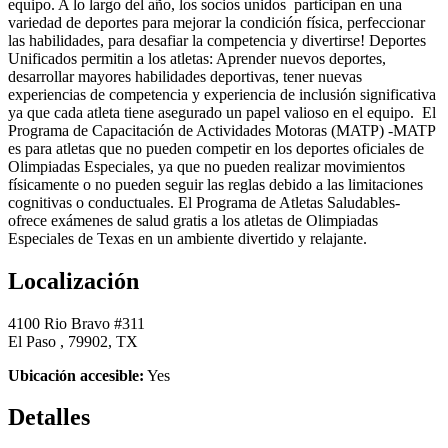
equipo. A lo largo del año, los socios unidos participan en una
variedad de deportes para mejorar la condición física, perfeccionar
las habilidades, para desafiar la competencia y divertirse! Deportes
Unificados permitin a los atletas: Aprender nuevos deportes,
desarrollar mayores habilidades deportivas, tener nuevas
experiencias de competencia y experiencia de inclusión significativa
ya que cada atleta tiene asegurado un papel valioso en el equipo. El
Programa de Capacitación de Actividades Motoras (MATP) -MATP
es para atletas que no pueden competir en los deportes oficiales de
Olimpiadas Especiales, ya que no pueden realizar movimientos
físicamente o no pueden seguir las reglas debido a las limitaciones
cognitivas o conductuales. El Programa de Atletas Saludables-
ofrece exámenes de salud gratis a los atletas de Olimpiadas
Especiales de Texas en un ambiente divertido y relajante.
Localización
4100 Rio Bravo #311
El Paso , 79902, TX
Ubicación accesible:
Yes
Detalles