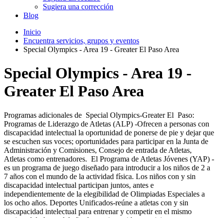
Sugiera una corrección
Blog
Inicio
Encuentra servicios, grupos y eventos
Special Olympics - Area 19 - Greater El Paso Area
Special Olympics - Area 19 -
Greater El Paso Area
Programas adicionales de Special Olympics-Greater El Paso:
Programas de Liderazgo de Atletas (ALP) -Ofrecen a personas con
discapacidad intelectual la oportunidad de ponerse de pie y dejar que
se escuchen sus voces; oportunidades para participar en la Junta de
Administración y Comisiones, Consejo de entrada de Atletas,
Atletas como entrenadores. El Programa de Atletas Jóvenes (YAP) -
es un programa de juego diseñado para introducir a los niños de 2 a
7 años con el mundo de la actividad física. Los niños con y sin
discapacidad intelectual participan juntos, antes e
independientemente de la elegibilidad de Olimpiadas Especiales a
los ocho años. Deportes Unificados-reúne a atletas con y sin
discapacidad intelectual para entrenar y competir en el mismo