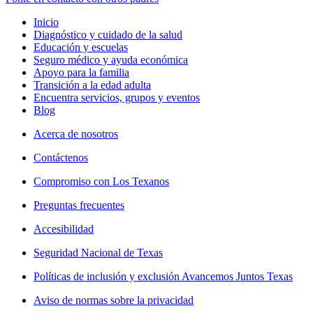
Inicio
Diagnóstico y cuidado de la salud
Educación y escuelas
Seguro médico y ayuda económica
Apoyo para la familia
Transición a la edad adulta
Encuentra servicios, grupos y eventos
Blog
Acerca de nosotros
Contáctenos
Compromiso con Los Texanos
Preguntas frecuentes
Accesibilidad
Seguridad Nacional de Texas
Políticas de inclusión y exclusión Avancemos Juntos Texas
Aviso de normas sobre la privacidad