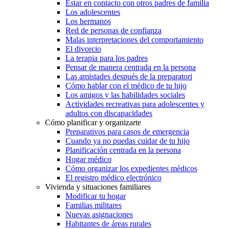
Estar en contacto con otros padres de familia
Los adolescentes
Los hermanos
Red de personas de confianza
Malas interpretaciones del comportamiento
El divorcio
La terapia para los padres
Pensar de manera centrada en la persona
Las amistades después de la preparatori
Cómo hablar con el médico de tu hijo
Los amigos y las habilidades sociales
Actividades recreativas para adolescentes y
adultos con discapacidades
Cómo planificar y organizarte
Preparativos para casos de emergencia
Cuando ya no puedas cuidar de tu hijo
Planificación centrada en la persona
Hogar médico
Cómo organizar los expedientes médicos
El registro médico electrónico
Vivienda y situaciones familiares
Modificar tu hogar
Familias militares
Nuevas asignaciones
Habitantes de áreas rurales