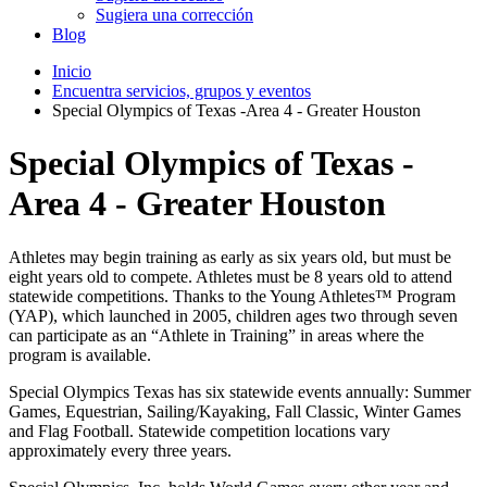
Sugiera una corrección
Blog
Inicio
Encuentra servicios, grupos y eventos
Special Olympics of Texas -Area 4 - Greater Houston
Special Olympics of Texas -
Area 4 - Greater Houston
Athletes may begin training as early as six years old, but must be
eight years old to compete. Athletes must be 8 years old to attend
statewide competitions. Thanks to the Young Athletes™ Program
(YAP), which launched in 2005, children ages two through seven
can participate as an “Athlete in Training” in areas where the
program is available.
Special Olympics Texas has six statewide events annually: Summer
Games, Equestrian, Sailing/Kayaking, Fall Classic, Winter Games
and Flag Football. Statewide competition locations vary
approximately every three years.