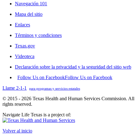
Navegación 101
Mapa del sitio
Enlaces
Términos y condiciones
Texas.gov
Videoteca
Declaración sobre la privacidad y la seguridad del sitio web
Follow Us on Facebook
Follow Us on Facebook
Llame 2-1-1
para programas y servicios estatales
© 2015 - 2026 Texas Health and Human Services Commission. All
rights reserved.
Navigate Life Texas is a project of:
Volver al inicio