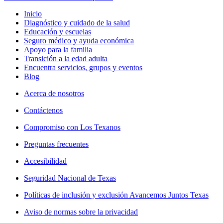
Inicio
Diagnóstico y cuidado de la salud
Educación y escuelas
Seguro médico y ayuda económica
Apoyo para la familia
Transición a la edad adulta
Encuentra servicios, grupos y eventos
Blog
Acerca de nosotros
Contáctenos
Compromiso con Los Texanos
Preguntas frecuentes
Accesibilidad
Seguridad Nacional de Texas
Políticas de inclusión y exclusión Avancemos Juntos Texas
Aviso de normas sobre la privacidad