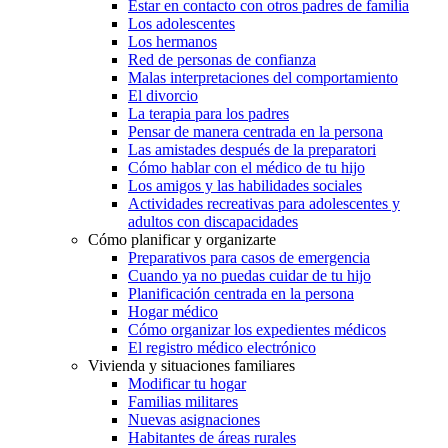
Estar en contacto con otros padres de familia
Los adolescentes
Los hermanos
Red de personas de confianza
Malas interpretaciones del comportamiento
El divorcio
La terapia para los padres
Pensar de manera centrada en la persona
Las amistades después de la preparatori
Cómo hablar con el médico de tu hijo
Los amigos y las habilidades sociales
Actividades recreativas para adolescentes y
adultos con discapacidades
Cómo planificar y organizarte
Preparativos para casos de emergencia
Cuando ya no puedas cuidar de tu hijo
Planificación centrada en la persona
Hogar médico
Cómo organizar los expedientes médicos
El registro médico electrónico
Vivienda y situaciones familiares
Modificar tu hogar
Familias militares
Nuevas asignaciones
Habitantes de áreas rurales