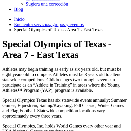
Sugiera una corrección
Blog
Inicio
Encuentra servicios, grupos y eventos
Special Olympics of Texas - Area 7 - East Texas
Special Olympics of Texas -
Area 7 - East Texas
Athletes may begin training as early as six years old, but must be
eight years old to compete. Athletes must be 8 years old to attend
statewide competitions. Children ages two through seven can
participate as an “Athlete in Training” in areas where the Young
Athletes™ Program (YAP), program is available.
Special Olympics Texas has six statewide events annually: Summer
Games, Equestrian, Sailing/Kayaking, Fall Classic, Winter Games
and Flag Football. Statewide competition locations vary
approximately every three years.
Special Olympics, Inc. holds World Games every other year and