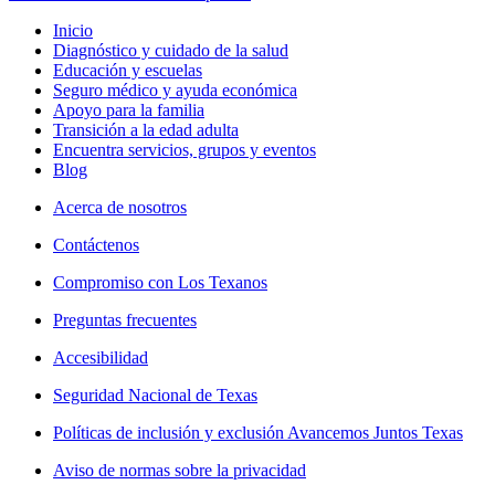
Inicio
Diagnóstico y cuidado de la salud
Educación y escuelas
Seguro médico y ayuda económica
Apoyo para la familia
Transición a la edad adulta
Encuentra servicios, grupos y eventos
Blog
Acerca de nosotros
Contáctenos
Compromiso con Los Texanos
Preguntas frecuentes
Accesibilidad
Seguridad Nacional de Texas
Políticas de inclusión y exclusión Avancemos Juntos Texas
Aviso de normas sobre la privacidad