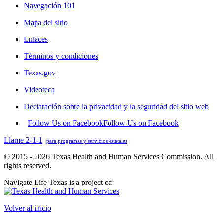
Navegación 101
Mapa del sitio
Enlaces
Términos y condiciones
Texas.gov
Videoteca
Declaración sobre la privacidad y la seguridad del sitio web
Follow Us on Facebook
Follow Us on Facebook
Llame 2-1-1
para programas y servicios estatales
© 2015 - 2026 Texas Health and Human Services Commission. All
rights reserved.
Navigate Life Texas is a project of:
Volver al inicio