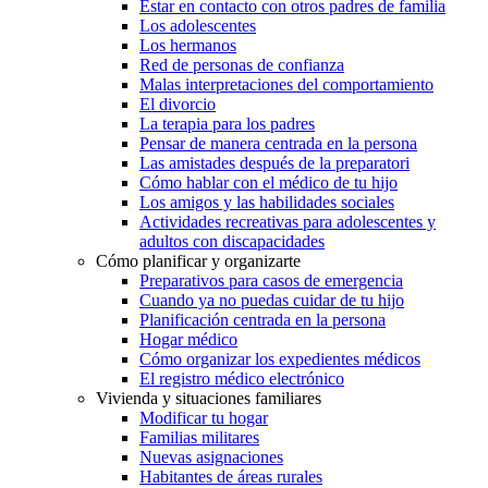
Estar en contacto con otros padres de familia
Los adolescentes
Los hermanos
Red de personas de confianza
Malas interpretaciones del comportamiento
El divorcio
La terapia para los padres
Pensar de manera centrada en la persona
Las amistades después de la preparatori
Cómo hablar con el médico de tu hijo
Los amigos y las habilidades sociales
Actividades recreativas para adolescentes y
adultos con discapacidades
Cómo planificar y organizarte
Preparativos para casos de emergencia
Cuando ya no puedas cuidar de tu hijo
Planificación centrada en la persona
Hogar médico
Cómo organizar los expedientes médicos
El registro médico electrónico
Vivienda y situaciones familiares
Modificar tu hogar
Familias militares
Nuevas asignaciones
Habitantes de áreas rurales