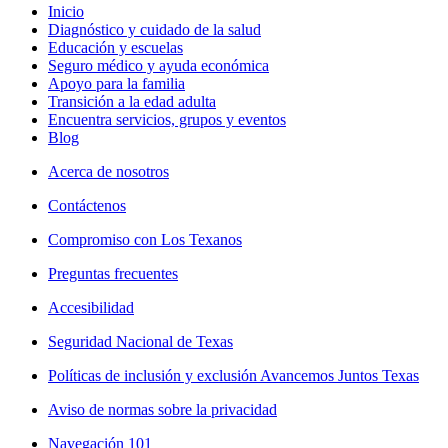
Inicio
Diagnóstico y cuidado de la salud
Educación y escuelas
Seguro médico y ayuda económica
Apoyo para la familia
Transición a la edad adulta
Encuentra servicios, grupos y eventos
Blog
Acerca de nosotros
Contáctenos
Compromiso con Los Texanos
Preguntas frecuentes
Accesibilidad
Seguridad Nacional de Texas
Políticas de inclusión y exclusión Avancemos Juntos Texas
Aviso de normas sobre la privacidad
Navegación 101