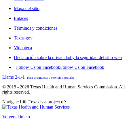
Mapa del sitio
Enlaces
Términos y condiciones
Texas.gov
Videoteca
Declaración sobre la privacidad y la seguridad del sitio web
Follow Us on Facebook
Follow Us on Facebook
Llame 2-1-1
para programas y servicios estatales
© 2015 - 2026 Texas Health and Human Services Commission. All
rights reserved.
Navigate Life Texas is a project of:
Volver al inicio