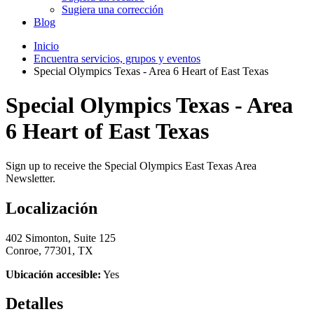
Sugiera una corrección
Blog
Inicio
Encuentra servicios, grupos y eventos
Special Olympics Texas - Area 6 Heart of East Texas
Special Olympics Texas - Area
6 Heart of East Texas
Sign up to receive the Special Olympics East Texas Area
Newsletter.
Localización
402 Simonton, Suite 125
Conroe, 77301, TX
Ubicación accesible:
Yes
Detalles