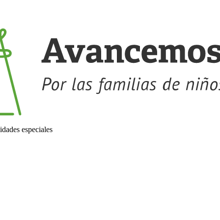
idades especiales