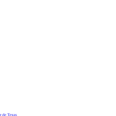
ar de Texas