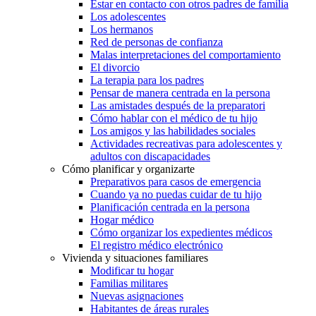
Estar en contacto con otros padres de familia
Los adolescentes
Los hermanos
Red de personas de confianza
Malas interpretaciones del comportamiento
El divorcio
La terapia para los padres
Pensar de manera centrada en la persona
Las amistades después de la preparatori
Cómo hablar con el médico de tu hijo
Los amigos y las habilidades sociales
Actividades recreativas para adolescentes y
adultos con discapacidades
Cómo planificar y organizarte
Preparativos para casos de emergencia
Cuando ya no puedas cuidar de tu hijo
Planificación centrada en la persona
Hogar médico
Cómo organizar los expedientes médicos
El registro médico electrónico
Vivienda y situaciones familiares
Modificar tu hogar
Familias militares
Nuevas asignaciones
Habitantes de áreas rurales