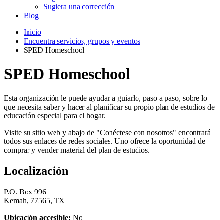
Sugiera una corrección
Blog
Inicio
Encuentra servicios, grupos y eventos
SPED Homeschool
SPED Homeschool
Esta organización le puede ayudar a guiarlo, paso a paso, sobre lo
que necesita saber y hacer al planificar su propio plan de estudios de
educación especial para el hogar.
Visite su sitio web y abajo de "Conéctese con nosotros" encontrará
todos sus enlaces de redes sociales. Uno ofrece la oportunidad de
comprar y vender material del plan de estudios.
Localización
P.O. Box 996
Kemah, 77565, TX
Ubicación accesible:
No