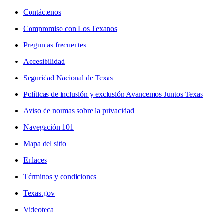
Contáctenos
Compromiso con Los Texanos
Preguntas frecuentes
Accesibilidad
Seguridad Nacional de Texas
Políticas de inclusión y exclusión Avancemos Juntos Texas
Aviso de normas sobre la privacidad
Navegación 101
Mapa del sitio
Enlaces
Términos y condiciones
Texas.gov
Videoteca