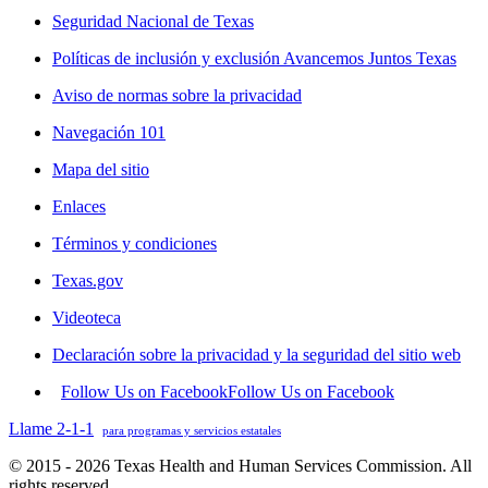
Seguridad Nacional de Texas
Políticas de inclusión y exclusión Avancemos Juntos Texas
Aviso de normas sobre la privacidad
Navegación 101
Mapa del sitio
Enlaces
Términos y condiciones
Texas.gov
Videoteca
Declaración sobre la privacidad y la seguridad del sitio web
Follow Us on Facebook
Follow Us on Facebook
Llame 2-1-1
para programas y servicios estatales
© 2015 - 2026 Texas Health and Human Services Commission. All
rights reserved.