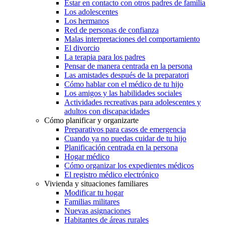
Estar en contacto con otros padres de familia
Los adolescentes
Los hermanos
Red de personas de confianza
Malas interpretaciones del comportamiento
El divorcio
La terapia para los padres
Pensar de manera centrada en la persona
Las amistades después de la preparatori
Cómo hablar con el médico de tu hijo
Los amigos y las habilidades sociales
Actividades recreativas para adolescentes y
adultos con discapacidades
Cómo planificar y organizarte
Preparativos para casos de emergencia
Cuando ya no puedas cuidar de tu hijo
Planificación centrada en la persona
Hogar médico
Cómo organizar los expedientes médicos
El registro médico electrónico
Vivienda y situaciones familiares
Modificar tu hogar
Familias militares
Nuevas asignaciones
Habitantes de áreas rurales