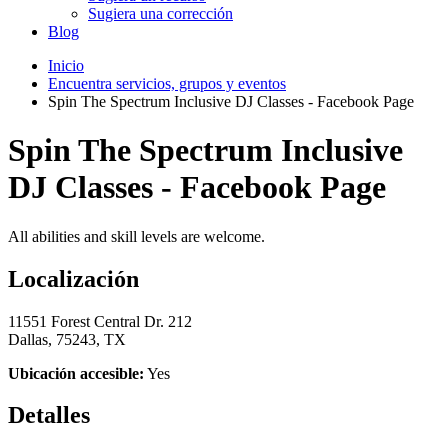
Sugiera una corrección
Blog
Inicio
Encuentra servicios, grupos y eventos
Spin The Spectrum Inclusive DJ Classes - Facebook Page
Spin The Spectrum Inclusive
DJ Classes - Facebook Page
All abilities and skill levels are welcome.
Localización
11551 Forest Central Dr. 212
Dallas, 75243, TX
Ubicación accesible:
Yes
Detalles