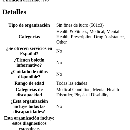
Detalles
Tipo de organización
Sin fines de lucro (501c3)
Health & Fitness, Medical, Mental
Categorías
Health, Prescription Drug Assistance,
Other
¿Se ofrecen servicios en
No
Español?
¿Tienen boletín
No
informativo?
¿Cuidado de niños
No
disponible?
Rango de edad
Todas las edades
Categorías de
Medical Condition, Mental Health
discapacidad
Disorder, Physical Disability
¿Esta organización
incluye todas las
No
discapacidades?
Esta organización incluye
estos diagnósticos
específicos