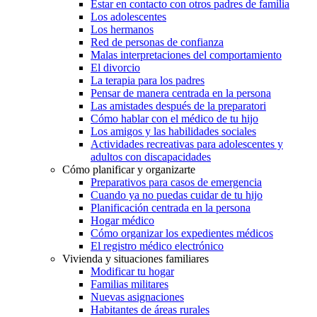
Estar en contacto con otros padres de familia
Los adolescentes
Los hermanos
Red de personas de confianza
Malas interpretaciones del comportamiento
El divorcio
La terapia para los padres
Pensar de manera centrada en la persona
Las amistades después de la preparatori
Cómo hablar con el médico de tu hijo
Los amigos y las habilidades sociales
Actividades recreativas para adolescentes y
adultos con discapacidades
Cómo planificar y organizarte
Preparativos para casos de emergencia
Cuando ya no puedas cuidar de tu hijo
Planificación centrada en la persona
Hogar médico
Cómo organizar los expedientes médicos
El registro médico electrónico
Vivienda y situaciones familiares
Modificar tu hogar
Familias militares
Nuevas asignaciones
Habitantes de áreas rurales