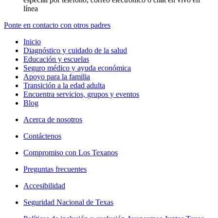
línea
Ponte en contacto con otros padres
Inicio
Diagnóstico y cuidado de la salud
Educación y escuelas
Seguro médico y ayuda económica
Apoyo para la familia
Transición a la edad adulta
Encuentra servicios, grupos y eventos
Blog
Acerca de nosotros
Contáctenos
Compromiso con Los Texanos
Preguntas frecuentes
Accesibilidad
Seguridad Nacional de Texas