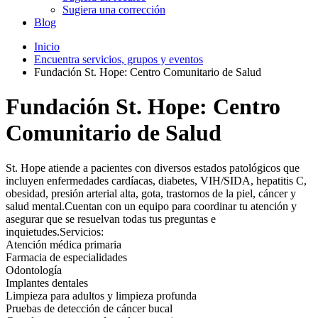
Sugiera una corrección
Blog
Inicio
Encuentra servicios, grupos y eventos
Fundación St. Hope: Centro Comunitario de Salud
Fundación St. Hope: Centro
Comunitario de Salud
St. Hope atiende a pacientes con diversos estados patológicos que
incluyen enfermedades cardíacas, diabetes, VIH/SIDA, hepatitis C,
obesidad, presión arterial alta, gota, trastornos de la piel, cáncer y
salud mental.Cuentan con un equipo para coordinar tu atención y
asegurar que se resuelvan todas tus preguntas e
inquietudes.Servicios:
Atención médica primaria
Farmacia de especialidades
Odontología
Implantes dentales
Limpieza para adultos y limpieza profunda
Pruebas de detección de cáncer bucal