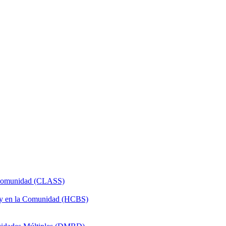
a Comunidad (CLASS)
 y en la Comunidad (HCBS)