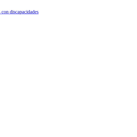
s con discapacidades