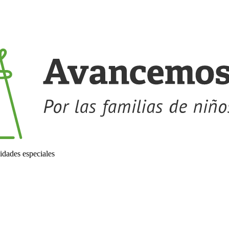
idades especiales