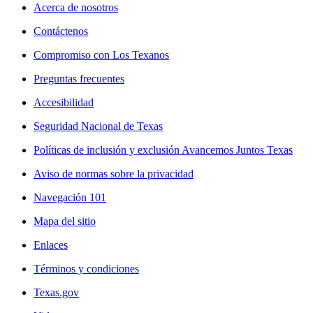
Acerca de nosotros
Contáctenos
Compromiso con Los Texanos
Preguntas frecuentes
Accesibilidad
Seguridad Nacional de Texas
Políticas de inclusión y exclusión Avancemos Juntos Texas
Aviso de normas sobre la privacidad
Navegación 101
Mapa del sitio
Enlaces
Términos y condiciones
Texas.gov