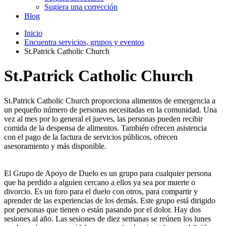
Sugiera una corrección
Blog
Inicio
Encuentra servicios, grupos y eventos
St.Patrick Catholic Church
St.Patrick Catholic Church
St.Patrick Catholic Church proporciona alimentos de emergencia a
un pequeño número de personas necesitadas en la comunidad. Una
vez al mes por lo general el jueves, las personas pueden recibir
comida de la despensa de alimentos. También ofrecen asistencia
con el pago de la factura de servicios públicos, ofrecen
asesoramiento y más disponible.
El Grupo de Apoyo de Duelo es un grupo para cualquier persona
que ha perdido a alguien cercano a ellos ya sea por muerte o
divorcio. Es un foro para el duelo con otros, para compartir y
aprender de las experiencias de los demás. Este grupo está dirigido
por personas que tienen o están pasando por el dolor. Hay dos
sesiones al año. Las sesiones de diez semanas se reúnen los lunes