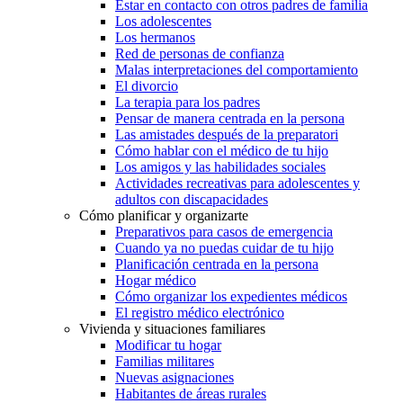
Estar en contacto con otros padres de familia
Los adolescentes
Los hermanos
Red de personas de confianza
Malas interpretaciones del comportamiento
El divorcio
La terapia para los padres
Pensar de manera centrada en la persona
Las amistades después de la preparatori
Cómo hablar con el médico de tu hijo
Los amigos y las habilidades sociales
Actividades recreativas para adolescentes y
adultos con discapacidades
Cómo planificar y organizarte
Preparativos para casos de emergencia
Cuando ya no puedas cuidar de tu hijo
Planificación centrada en la persona
Hogar médico
Cómo organizar los expedientes médicos
El registro médico electrónico
Vivienda y situaciones familiares
Modificar tu hogar
Familias militares
Nuevas asignaciones
Habitantes de áreas rurales