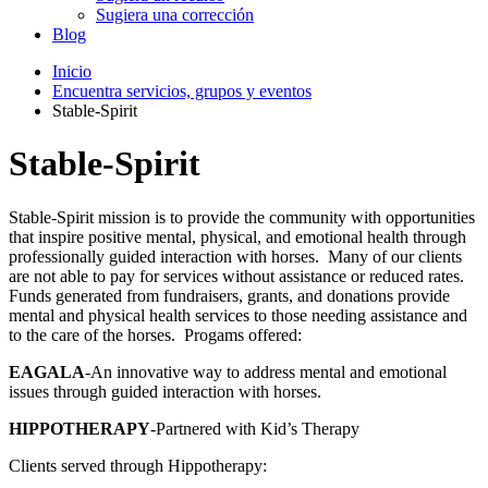
Sugiera una corrección
Blog
Inicio
Encuentra servicios, grupos y eventos
Stable-Spirit
Stable-Spirit
Stable-Spirit mission is to provide the community with opportunities
that inspire positive mental, physical, and emotional health through
professionally guided interaction with horses. Many of our clients
are not able to pay for services without assistance or reduced rates.
Funds generated from fundraisers, grants, and donations provide
mental and physical health services to those needing assistance and
to the care of the horses. Progams offered:
EAGALA
-An innovative way to address mental and emotional
issues through guided interaction with horses.
HIPPOTHERAPY
-Partnered with Kid’s Therapy
Clients served through Hippotherapy: