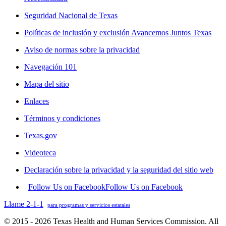
Seguridad Nacional de Texas
Políticas de inclusión y exclusión Avancemos Juntos Texas
Aviso de normas sobre la privacidad
Navegación 101
Mapa del sitio
Enlaces
Términos y condiciones
Texas.gov
Videoteca
Declaración sobre la privacidad y la seguridad del sitio web
Follow Us on Facebook
Follow Us on Facebook
Llame 2-1-1
para programas y servicios estatales
© 2015 - 2026 Texas Health and Human Services Commission. All