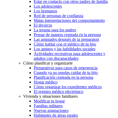
Estar en contacto con otros padres de familia
Los adolescentes
Los hermanos
Red de personas de confianza
Malas interpretaciones del comportamiento
El divorcio
La terapia para los padres
Pensar de manera centrada en la persona
Las amistades después de la preparatori
Cómo hablar con el médico de tu hijo
Los amigos y las habilidades sociales
Actividades recreativas para adolescentes y
adultos con discapacidades
Cómo planificar y organizarte
Preparativos para casos de emergencia
Cuando ya no puedas cuidar de tu hijo
Planificación centrada en la persona
Hogar médico
Cómo organizar los expedientes médicos
El registro médico electrónico
Vivienda y situaciones familiares
Modificar tu hogar
Familias militares
Nuevas asignaciones
Habitantes de áreas rurales