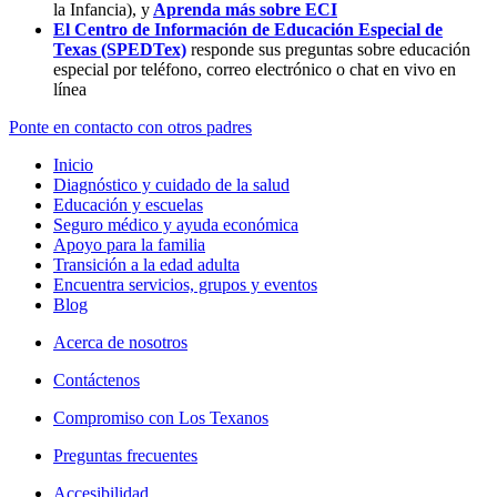
la Infancia),
y
Aprenda más sobre ECI
El Centro de Información de Educación Especial de
Texas (SPEDTex)
responde sus preguntas sobre educación
especial por teléfono, correo electrónico o chat en vivo en
línea
Ponte en contacto con otros padres
Inicio
Diagnóstico y cuidado de la salud
Educación y escuelas
Seguro médico y ayuda económica
Apoyo para la familia
Transición a la edad adulta
Encuentra servicios, grupos y eventos
Blog
Acerca de nosotros
Contáctenos
Compromiso con Los Texanos
Preguntas frecuentes
Accesibilidad