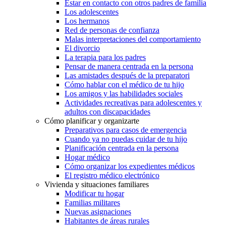
Estar en contacto con otros padres de familia
Los adolescentes
Los hermanos
Red de personas de confianza
Malas interpretaciones del comportamiento
El divorcio
La terapia para los padres
Pensar de manera centrada en la persona
Las amistades después de la preparatori
Cómo hablar con el médico de tu hijo
Los amigos y las habilidades sociales
Actividades recreativas para adolescentes y
adultos con discapacidades
Cómo planificar y organizarte
Preparativos para casos de emergencia
Cuando ya no puedas cuidar de tu hijo
Planificación centrada en la persona
Hogar médico
Cómo organizar los expedientes médicos
El registro médico electrónico
Vivienda y situaciones familiares
Modificar tu hogar
Familias militares
Nuevas asignaciones
Habitantes de áreas rurales