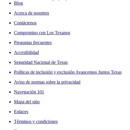
Blog
Acerca de nosotros
Contáctenos
Compromiso con Los Texanos
Preguntas frecuentes
Accesibilidad
Seguridad Nacional de Texas
Políticas de inclusión y exclusión Avancemos Juntos Texas
Aviso de normas sobre la privacidad
Navegación 101
Mapa del sitio
Enlaces
Términos y condiciones