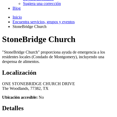
Sugiera una corrección
Blog
Inicio
Encuentra servicios, grupos y eventos
StoneBridge Church
StoneBridge Church
"StoneBridge Church" proporciona ayuda de emergencia a los
residentes locales (Condado de Montgomery), incluyendo una
despensa de alimentos.
Localización
ONE STONEBRIDGE CHURCH DRIVE
The Woodlands, 77382, TX
Ubicación accesible:
No
Detalles