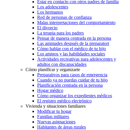
Estar en contacto con otros padres de familia
Los adolescentes
Los hermanos
Red de personas de confianza
Malas interpretaciones del comportamiento
El divorcio
La terapia para los padres
Pensar de manera centrada en la persona
Las amistades después de la preparatori
Cómo hablar con el médico de tu hijo
Los amigos y las habilidades sociales
Actividades recreativas para adolescentes y
adultos con discapacidades
Cómo planificar y organizarte
Preparativos para casos de emergencia
Cuando ya no puedas cuidar de tu hijo
Planificación centrada en la persona
Hogar médico
Cómo organizar los expedientes médicos
El registro médico electrónico
Vivienda y situaciones familiares
Modificar tu hogar
Familias militares
Nuevas asignaciones
Habitantes de áreas rurales