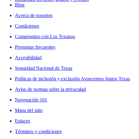
Blog
Acerca de nosotros
Contáctenos
Compromiso con Los Texanos
Preguntas frecuentes
Accesibilidad
Seguridad Nacional de Texas
Políticas de inclusión y exclusión Avancemos Juntos Texas
Aviso de normas sobre la privacidad
Navegación 101
Mapa del sitio
Enlaces
Términos y condiciones