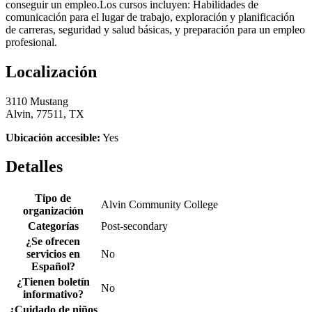
conseguir un empleo.Los cursos incluyen: Habilidades de
comunicación para el lugar de trabajo, exploración y planificación
de carreras, seguridad y salud básicas, y preparación para un empleo
profesional.
Localización
3110 Mustang
Alvin, 77511, TX
Ubicación accesible:
Yes
Detalles
Tipo de
Alvin Community College
organización
Categorías
Post-secondary
¿Se ofrecen
servicios en
No
Español?
¿Tienen boletín
No
informativo?
¿Cuidado de niños