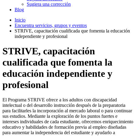
Sugiera una corrección
Blog
Inicio
Encuentra servicios, grupos y eventos
STRIVE, capacitación cualificada que fomenta la educación
independiente y profesional
STRIVE, capacitación
cualificada que fomenta la
educación independiente y
profesional
El Programa STRIVE ofrece a los adultos con discapacidad
intelectual o del desarrollo instrucción después de la preparatoria
para facilitarles la incorporación al mercado laboral o para continuar
sus estudios. Mediante la exploración de los puntos fuertes e
intereses individuales de cada estudiante, ofrecemos enriquecimiento
educativo y habilidades de formación previa al empleo diseñadas
para aumentar la independencia del estudiante y ayudarlo a