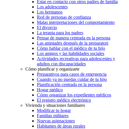
Estar en contacto con otros padres de familia
Los adolescentes
Los hermanos
Red de personas de confianza
Malas interpretaciones del comportamiento
El divorcio
La terapia para los padres
Pensar de manera centrada en la persona
Las amistades después de la preparatori
Cómo hablar con el médico de tu hijo
Los amigos y las habilidades sociales
Actividades recreativas para adolescentes y
adultos con discapacidades
Cómo planificar y organizarte
Preparativos para casos de emergencia
Cuando ya no puedas cuidar de tu hijo
Planificación centrada en la persona
Hogar médico
Cómo organizar los expedientes médicos
El registro médico electrónico
Vivienda y situaciones familiares
Modificar tu hogar
Familias militares
Nuevas asignaciones
Habitantes de áreas rurales