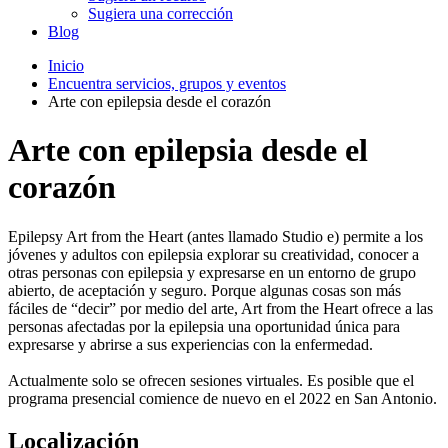
Sugiera una corrección
Blog
Inicio
Encuentra servicios, grupos y eventos
Arte con epilepsia desde el corazón
Arte con epilepsia desde el
corazón
Epilepsy Art from the Heart (antes llamado Studio e) permite a los
jóvenes y adultos con epilepsia explorar su creatividad, conocer a
otras personas con epilepsia y expresarse en un entorno de grupo
abierto, de aceptación y seguro. Porque algunas cosas son más
fáciles de “decir” por medio del arte, Art from the Heart ofrece a las
personas afectadas por la epilepsia una oportunidad única para
expresarse y abrirse a sus experiencias con la enfermedad.
Actualmente solo se ofrecen sesiones virtuales. Es posible que el
programa presencial comience de nuevo en el 2022 en San Antonio.
Localización