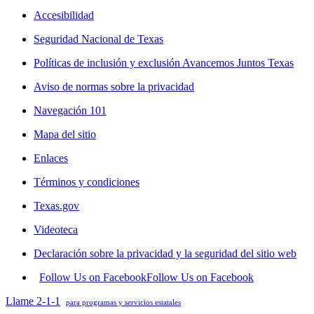
Accesibilidad
Seguridad Nacional de Texas
Políticas de inclusión y exclusión Avancemos Juntos Texas
Aviso de normas sobre la privacidad
Navegación 101
Mapa del sitio
Enlaces
Términos y condiciones
Texas.gov
Videoteca
Declaración sobre la privacidad y la seguridad del sitio web
Follow Us on Facebook
Follow Us on Facebook
Llame 2-1-1
para programas y servicios estatales