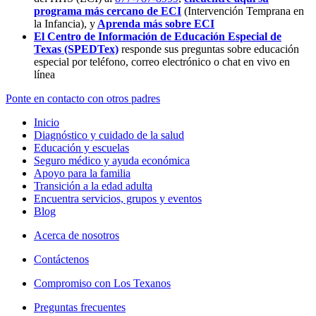
programa más cercano de ECI
(Intervención Temprana en
la Infancia),
y
Aprenda más sobre ECI
El Centro de Información de Educación Especial de
Texas (SPEDTex)
responde sus preguntas sobre educación
especial por teléfono, correo electrónico o chat en vivo en
línea
Ponte en contacto con otros padres
Inicio
Diagnóstico y cuidado de la salud
Educación y escuelas
Seguro médico y ayuda económica
Apoyo para la familia
Transición a la edad adulta
Encuentra servicios, grupos y eventos
Blog
Acerca de nosotros
Contáctenos
Compromiso con Los Texanos
Preguntas frecuentes