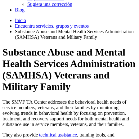
Sugiera una corrección
Blog
Inicio
Encuentra servicios, grupos y eventos
Substance Abuse and Mental Health Services Administration
(SAMHSA) Veterans and Military Family
Substance Abuse and Mental
Health Services Administration
(SAMHSA) Veterans and
Military Family
The SMVF TA Center addresses the behavioral health needs of
service members, veterans, and their families by monitoring
evolving trends in behavioral health by focusing on prevention,
treatment, and recovery support needs for both mental health and
substance use in service members, veterans, and their families.
They also provide
technical assistance
, training tools, and