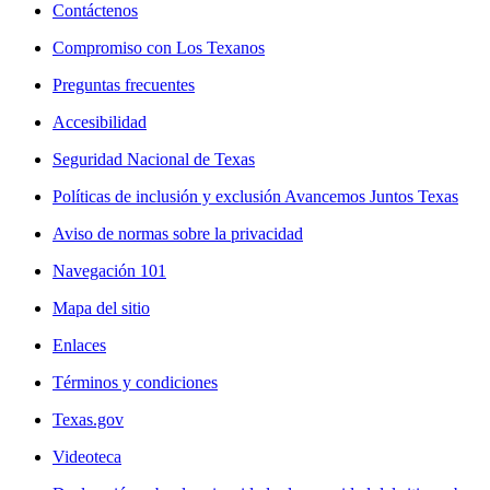
Contáctenos
Compromiso con Los Texanos
Preguntas frecuentes
Accesibilidad
Seguridad Nacional de Texas
Políticas de inclusión y exclusión Avancemos Juntos Texas
Aviso de normas sobre la privacidad
Navegación 101
Mapa del sitio
Enlaces
Términos y condiciones
Texas.gov
Videoteca