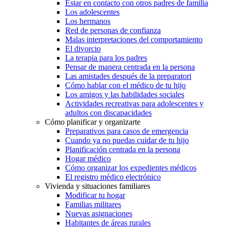
Estar en contacto con otros padres de familia
Los adolescentes
Los hermanos
Red de personas de confianza
Malas interpretaciones del comportamiento
El divorcio
La terapia para los padres
Pensar de manera centrada en la persona
Las amistades después de la preparatori
Cómo hablar con el médico de tu hijo
Los amigos y las habilidades sociales
Actividades recreativas para adolescentes y
adultos con discapacidades
Cómo planificar y organizarte
Preparativos para casos de emergencia
Cuando ya no puedas cuidar de tu hijo
Planificación centrada en la persona
Hogar médico
Cómo organizar los expedientes médicos
El registro médico electrónico
Vivienda y situaciones familiares
Modificar tu hogar
Familias militares
Nuevas asignaciones
Habitantes de áreas rurales