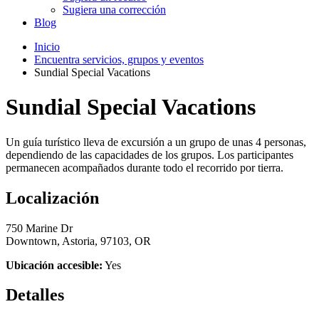
Sugiera una corrección
Blog
Inicio
Encuentra servicios, grupos y eventos
Sundial Special Vacations
Sundial Special Vacations
Un guía turístico lleva de excursión a un grupo de unas 4 personas,
dependiendo de las capacidades de los grupos. Los participantes
permanecen acompañados durante todo el recorrido por tierra.
Localización
750 Marine Dr
Downtown, Astoria, 97103, OR
Ubicación accesible:
Yes
Detalles