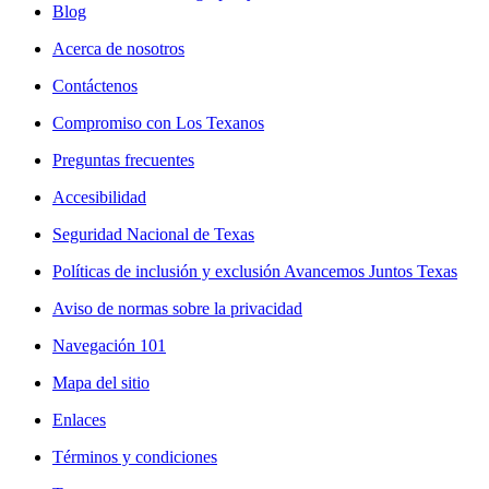
Blog
Acerca de nosotros
Contáctenos
Compromiso con Los Texanos
Preguntas frecuentes
Accesibilidad
Seguridad Nacional de Texas
Políticas de inclusión y exclusión Avancemos Juntos Texas
Aviso de normas sobre la privacidad
Navegación 101
Mapa del sitio
Enlaces
Términos y condiciones