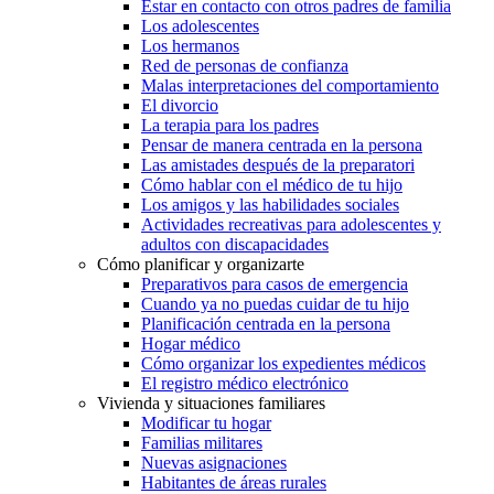
Estar en contacto con otros padres de familia
Los adolescentes
Los hermanos
Red de personas de confianza
Malas interpretaciones del comportamiento
El divorcio
La terapia para los padres
Pensar de manera centrada en la persona
Las amistades después de la preparatori
Cómo hablar con el médico de tu hijo
Los amigos y las habilidades sociales
Actividades recreativas para adolescentes y
adultos con discapacidades
Cómo planificar y organizarte
Preparativos para casos de emergencia
Cuando ya no puedas cuidar de tu hijo
Planificación centrada en la persona
Hogar médico
Cómo organizar los expedientes médicos
El registro médico electrónico
Vivienda y situaciones familiares
Modificar tu hogar
Familias militares
Nuevas asignaciones
Habitantes de áreas rurales