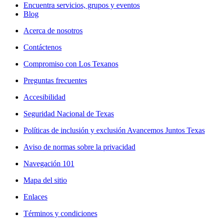
Encuentra servicios, grupos y eventos
Blog
Acerca de nosotros
Contáctenos
Compromiso con Los Texanos
Preguntas frecuentes
Accesibilidad
Seguridad Nacional de Texas
Políticas de inclusión y exclusión Avancemos Juntos Texas
Aviso de normas sobre la privacidad
Navegación 101
Mapa del sitio
Enlaces
Términos y condiciones