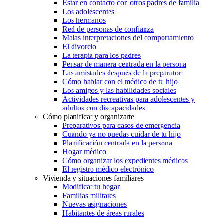
Estar en contacto con otros padres de familia
Los adolescentes
Los hermanos
Red de personas de confianza
Malas interpretaciones del comportamiento
El divorcio
La terapia para los padres
Pensar de manera centrada en la persona
Las amistades después de la preparatori
Cómo hablar con el médico de tu hijo
Los amigos y las habilidades sociales
Actividades recreativas para adolescentes y
adultos con discapacidades
Cómo planificar y organizarte
Preparativos para casos de emergencia
Cuando ya no puedas cuidar de tu hijo
Planificación centrada en la persona
Hogar médico
Cómo organizar los expedientes médicos
El registro médico electrónico
Vivienda y situaciones familiares
Modificar tu hogar
Familias militares
Nuevas asignaciones
Habitantes de áreas rurales