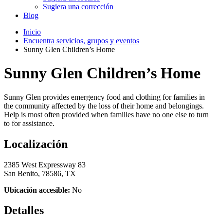
Sugiera una corrección
Blog
Inicio
Encuentra servicios, grupos y eventos
Sunny Glen Children’s Home
Sunny Glen Children’s Home
Sunny Glen provides emergency food and clothing for families in
the community affected by the loss of their home and belongings.
Help is most often provided when families have no one else to turn
to for assistance.
Localización
2385 West Expressway 83
San Benito, 78586, TX
Ubicación accesible:
No
Detalles