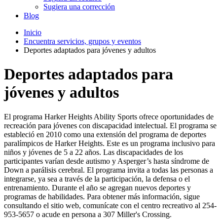
Sugiera una corrección
Blog
Inicio
Encuentra servicios, grupos y eventos
Deportes adaptados para jóvenes y adultos
Deportes adaptados para
jóvenes y adultos
El programa Harker Heights Ability Sports ofrece oportunidades de
recreación para jóvenes con discapacidad intelectual. El programa se
estableció en 2010 como una extensión del programa de deportes
paralímpicos de Harker Heights. Este es un programa inclusivo para
niños y jóvenes de 5 a 22 años. Las discapacidades de los
participantes varían desde autismo y Asperger’s hasta síndrome de
Down a parálisis cerebral. El programa invita a todas las personas a
integrarse, ya sea a través de la participación, la defensa o el
entrenamiento. Durante el año se agregan nuevos deportes y
programas de habilidades. Para obtener más información, sigue
consultando el sitio web, comunícate con el centro recreativo al 254-
953-5657 o acude en persona a 307 Miller's Crossing.