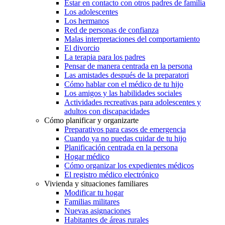
Estar en contacto con otros padres de familia
Los adolescentes
Los hermanos
Red de personas de confianza
Malas interpretaciones del comportamiento
El divorcio
La terapia para los padres
Pensar de manera centrada en la persona
Las amistades después de la preparatori
Cómo hablar con el médico de tu hijo
Los amigos y las habilidades sociales
Actividades recreativas para adolescentes y
adultos con discapacidades
Cómo planificar y organizarte
Preparativos para casos de emergencia
Cuando ya no puedas cuidar de tu hijo
Planificación centrada en la persona
Hogar médico
Cómo organizar los expedientes médicos
El registro médico electrónico
Vivienda y situaciones familiares
Modificar tu hogar
Familias militares
Nuevas asignaciones
Habitantes de áreas rurales