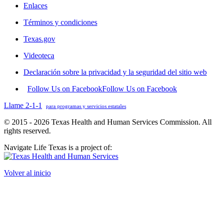
Enlaces
Términos y condiciones
Texas.gov
Videoteca
Declaración sobre la privacidad y la seguridad del sitio web
Follow Us on Facebook
Follow Us on Facebook
Llame 2-1-1
para programas y servicios estatales
© 2015 - 2026 Texas Health and Human Services Commission. All
rights reserved.
Navigate Life Texas is a project of:
Volver al inicio