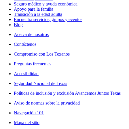
Seguro médico y ayuda económica
Apoyo para la familia
Transición a la edad adulta
Encuentra servicios, grupos y eventos
Blog
Acerca de nosotros
Contáctenos
Compromiso con Los Texanos
Preguntas frecuentes
Accesibilidad
Seguridad Nacional de Texas
Políticas de inclusión y exclusión Avancemos Juntos Texas
Aviso de normas sobre la privacidad
Navegación 101
Mapa del sitio