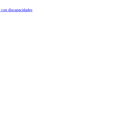
s con discapacidades