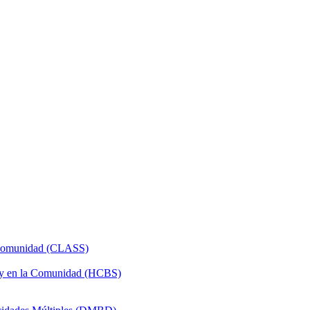
a Comunidad (CLASS)
 y en la Comunidad (HCBS)