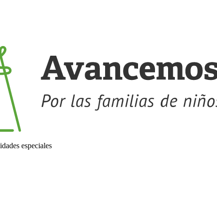
idades especiales