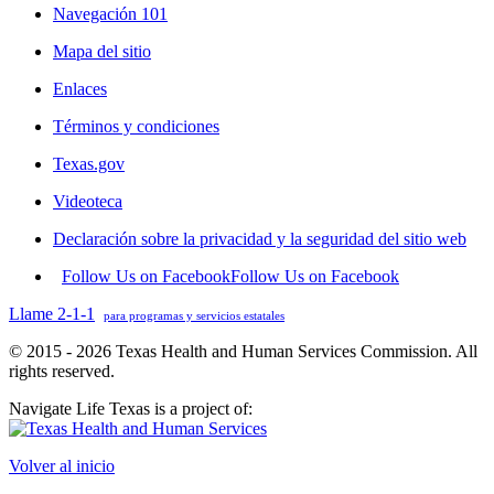
Navegación 101
Mapa del sitio
Enlaces
Términos y condiciones
Texas.gov
Videoteca
Declaración sobre la privacidad y la seguridad del sitio web
Follow Us on Facebook
Follow Us on Facebook
Llame 2-1-1
para programas y servicios estatales
© 2015 - 2026 Texas Health and Human Services Commission. All
rights reserved.
Navigate Life Texas is a project of:
Volver al inicio