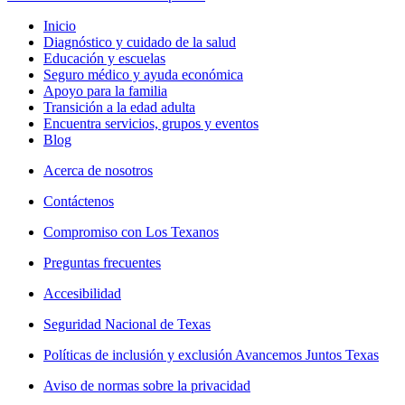
Inicio
Diagnóstico y cuidado de la salud
Educación y escuelas
Seguro médico y ayuda económica
Apoyo para la familia
Transición a la edad adulta
Encuentra servicios, grupos y eventos
Blog
Acerca de nosotros
Contáctenos
Compromiso con Los Texanos
Preguntas frecuentes
Accesibilidad
Seguridad Nacional de Texas
Políticas de inclusión y exclusión Avancemos Juntos Texas
Aviso de normas sobre la privacidad