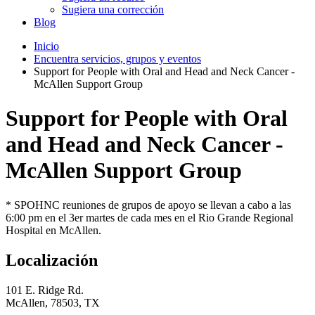
Sugiera una corrección
Blog
Inicio
Encuentra servicios, grupos y eventos
Support for People with Oral and Head and Neck Cancer -
McAllen Support Group
Support for People with Oral
and Head and Neck Cancer -
McAllen Support Group
* SPOHNC reuniones de grupos de apoyo se llevan a cabo a las
6:00 pm en el 3er martes de cada mes en el Rio Grande Regional
Hospital en McAllen.
Localización
101 E. Ridge Rd.
McAllen, 78503, TX