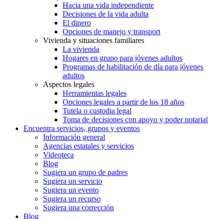
Hacia una vida independiente
Decisiones de la vida adulta
El dinero
Opciones de manejo y transport
Vivienda y situaciones familiares
La vivienda
Hogares en grupo para jóvenes adultos
Programas de habilitación de día para jóvenes
adultos
Aspectos legales
Herramientas legales
Opciones legales a partir de los 18 años
Tutela o custodia legal
Toma de decisiones con apoyo y poder notarial
Encuentra servicios, grupos y eventos
Información general
Agencias estatales y servicios
Videoteca
Blog
Sugiera un grupo de padres
Sugiera un servicio
Sugiera un evento
Sugiera un recurso
Sugiera una corrección
Blog