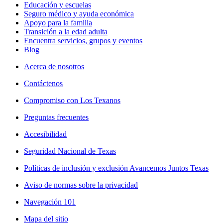
Educación y escuelas
Seguro médico y ayuda económica
Apoyo para la familia
Transición a la edad adulta
Encuentra servicios, grupos y eventos
Blog
Acerca de nosotros
Contáctenos
Compromiso con Los Texanos
Preguntas frecuentes
Accesibilidad
Seguridad Nacional de Texas
Políticas de inclusión y exclusión Avancemos Juntos Texas
Aviso de normas sobre la privacidad
Navegación 101
Mapa del sitio