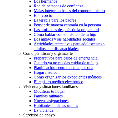
Los hermanos
Red de personas de confianza
Malas interpretaciones del comportamiento
El divorcio
La terapia para los padres
Pensar de manera centrada en la persona
Las amistades después de la preparatori
Cómo hablar con el médico de tu hijo
Los amigos y las habilidades sociales
Actividades recreativas para adolescentes y
adultos con discapacidades
Cómo planificar y organizarte
Preparativos para casos de emergencia
Cuando ya no puedas cuidar de tu hijo
Planificación centrada en la persona
Hogar médico
Cómo organizar los expedientes médicos
El registro médico electrónico
Vivienda y situaciones familiares
Modificar tu hogar
Familias militares
Nuevas asignaciones
Habitantes de áreas rurales
La vivienda
Servicios de apoyo