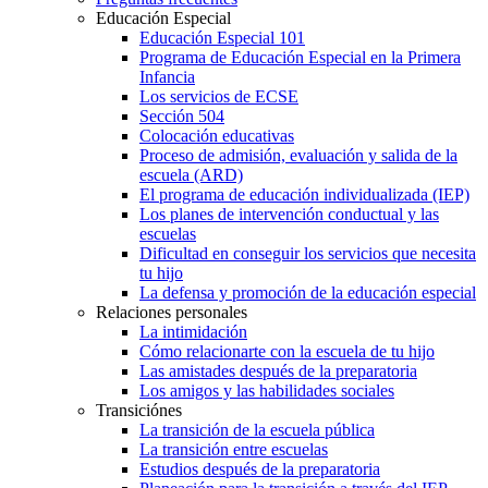
Educación Especial
Educación Especial 101
Programa de Educación Especial en la Primera
Infancia
Los servicios de ECSE
Sección 504
Colocación educativas
Proceso de admisión, evaluación y salida de la
escuela (ARD)
El programa de educación individualizada (IEP)
Los planes de intervención conductual y las
escuelas
Dificultad en conseguir los servicios que necesita
tu hijo
La defensa y promoción de la educación especial
Relaciones personales
La intimidación
Cómo relacionarte con la escuela de tu hijo
Las amistades después de la preparatoria
Los amigos y las habilidades sociales
Transiciónes
La transición de la escuela pública
La transición entre escuelas
Estudios después de la preparatoria