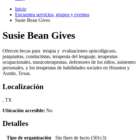
Inicio
Encuentra servicios, grupos y eventos
Susie Bean Gives
Susie Bean Gives
Ofrecen becas para terapia y evaluaciones spsicolígicass,
psiquiatras, conductistas, terapeuta del lenguaje, terapeutas
ocupacionales, musicoterapeutas, defensores de los niños, asistentes
personales, y los terapeutas de habilidades sociales en Houston y
Austin, Texas.
Localización
, TX
Ubicación accesible:
No
Detalles
Tipo de organización
Sin fines de lucro (501c3)