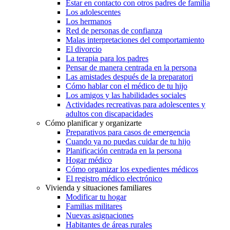
Estar en contacto con otros padres de familia
Los adolescentes
Los hermanos
Red de personas de confianza
Malas interpretaciones del comportamiento
El divorcio
La terapia para los padres
Pensar de manera centrada en la persona
Las amistades después de la preparatori
Cómo hablar con el médico de tu hijo
Los amigos y las habilidades sociales
Actividades recreativas para adolescentes y
adultos con discapacidades
Cómo planificar y organizarte
Preparativos para casos de emergencia
Cuando ya no puedas cuidar de tu hijo
Planificación centrada en la persona
Hogar médico
Cómo organizar los expedientes médicos
El registro médico electrónico
Vivienda y situaciones familiares
Modificar tu hogar
Familias militares
Nuevas asignaciones
Habitantes de áreas rurales