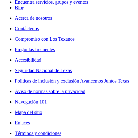
Encuentra servicios, grupos y eventos
Blog
Acerca de nosotros
Contáctenos
Compromiso con Los Texanos
Preguntas frecuentes
Accesibilidad
Seguridad Nacional de Texas
Políticas de inclusión y exclusión Avancemos Juntos Texas
Aviso de normas sobre la privacidad
Navegación 101
Mapa del sitio
Enlaces
Términos y condiciones