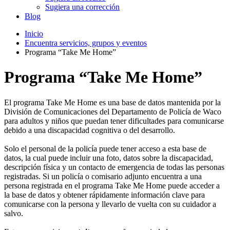
Sugiera una corrección
Blog
Inicio
Encuentra servicios, grupos y eventos
Programa “Take Me Home”
Programa “Take Me Home”
El programa Take Me Home es una base de datos mantenida por la
División de Comunicaciones del Departamento de Policía de Waco
para adultos y niños que puedan tener dificultades para comunicarse
debido a una discapacidad cognitiva o del desarrollo.
Solo el personal de la policía puede tener acceso a esta base de
datos, la cual puede incluir una foto, datos sobre la discapacidad,
descripción física y un contacto de emergencia de todas las personas
registradas. Si un policía o comisario adjunto encuentra a una
persona registrada en el programa Take Me Home puede acceder a
la base de datos y obtener rápidamente información clave para
comunicarse con la persona y llevarlo de vuelta con su cuidador a
salvo.