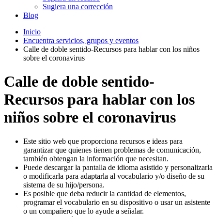
Sugiera una corrección
Blog
Inicio
Encuentra servicios, grupos y eventos
Calle de doble sentido-Recursos para hablar con los niños
sobre el coronavirus
Calle de doble sentido-
Recursos para hablar con los
niños sobre el coronavirus
Este sitio web que proporciona recursos e ideas para
garantizar que quienes tienen problemas de comunicación,
también obtengan la información que necesitan.
Puede descargar la pantalla de idioma asistido y personalizarla
o modificarla para adaptarla al vocabulario y/o diseño de su
sistema de su hijo/persona.
Es posible que deba reducir la cantidad de elementos,
programar el vocabulario en su dispositivo o usar un asistente
o un compañero que lo ayude a señalar.