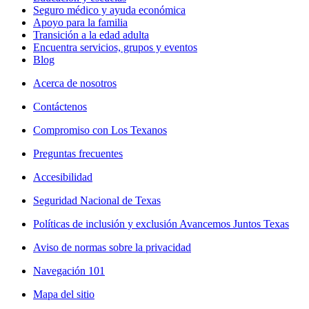
Seguro médico y ayuda económica
Apoyo para la familia
Transición a la edad adulta
Encuentra servicios, grupos y eventos
Blog
Acerca de nosotros
Contáctenos
Compromiso con Los Texanos
Preguntas frecuentes
Accesibilidad
Seguridad Nacional de Texas
Políticas de inclusión y exclusión Avancemos Juntos Texas
Aviso de normas sobre la privacidad
Navegación 101
Mapa del sitio