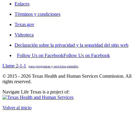
Enlaces
Términos y condiciones
Texas.gov
Videoteca
Declaración sobre la privacidad y la seguridad del sitio web
Follow Us on Facebook
Follow Us on Facebook
Llame 2-1-1
para programas y servicios estatales
© 2015 - 2026 Texas Health and Human Services Commission. All
rights reserved.
Navigate Life Texas is a project of:
Volver al inicio