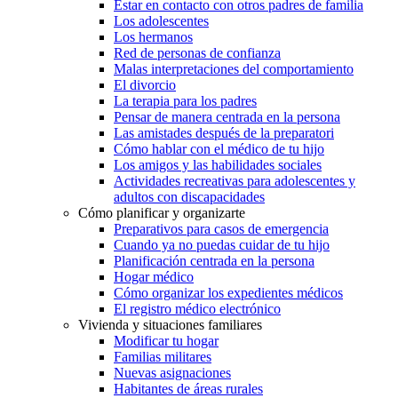
Estar en contacto con otros padres de familia
Los adolescentes
Los hermanos
Red de personas de confianza
Malas interpretaciones del comportamiento
El divorcio
La terapia para los padres
Pensar de manera centrada en la persona
Las amistades después de la preparatori
Cómo hablar con el médico de tu hijo
Los amigos y las habilidades sociales
Actividades recreativas para adolescentes y
adultos con discapacidades
Cómo planificar y organizarte
Preparativos para casos de emergencia
Cuando ya no puedas cuidar de tu hijo
Planificación centrada en la persona
Hogar médico
Cómo organizar los expedientes médicos
El registro médico electrónico
Vivienda y situaciones familiares
Modificar tu hogar
Familias militares
Nuevas asignaciones
Habitantes de áreas rurales