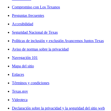
Compromiso con Los Texanos
Preguntas frecuentes
Accesibilidad
Seguridad Nacional de Texas
Políticas de inclusión y exclusión Avancemos Juntos Texas
Aviso de normas sobre la privacidad
Navegación 101
Mapa del sitio
Enlaces
Términos y condiciones
Texas.gov
Videoteca
Declaración sobre la privacidad y la seguridad del sitio web