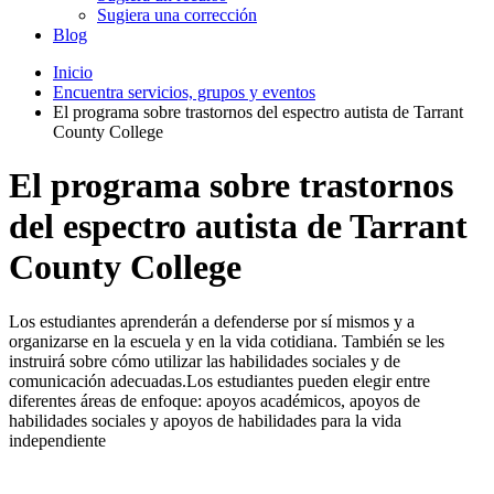
Sugiera una corrección
Blog
Inicio
Encuentra servicios, grupos y eventos
El programa sobre trastornos del espectro autista de Tarrant
County College
El programa sobre trastornos
del espectro autista de Tarrant
County College
Los estudiantes aprenderán a defenderse por sí mismos y a
organizarse en la escuela y en la vida cotidiana. También se les
instruirá sobre cómo utilizar las habilidades sociales y de
comunicación adecuadas.Los estudiantes pueden elegir entre
diferentes áreas de enfoque: apoyos académicos, apoyos de
habilidades sociales y apoyos de habilidades para la vida
independiente