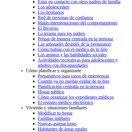
Estar en contacto con otros padres de familia
Los adolescentes
Los hermanos
Red de personas de confianza
Malas interpretaciones del comportamiento
El divorcio
La terapia para los padres
Pensar de manera centrada en la persona
Las amistades después de la preparatori
Cómo hablar con el médico de tu hijo
Los amigos y las habilidades sociales
Actividades recreativas para adolescentes y
adultos con discapacidades
Cómo planificar y organizarte
Preparativos para casos de emergencia
Cuando ya no puedas cuidar de tu hijo
Planificación centrada en la persona
Hogar médico
Cómo organizar los expedientes médicos
El registro médico electrónico
Vivienda y situaciones familiares
Modificar tu hogar
Familias militares
Nuevas asignaciones
Habitantes de áreas rurales