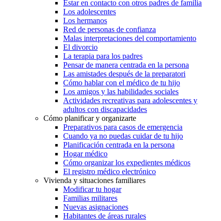
Estar en contacto con otros padres de familia
Los adolescentes
Los hermanos
Red de personas de confianza
Malas interpretaciones del comportamiento
El divorcio
La terapia para los padres
Pensar de manera centrada en la persona
Las amistades después de la preparatori
Cómo hablar con el médico de tu hijo
Los amigos y las habilidades sociales
Actividades recreativas para adolescentes y
adultos con discapacidades
Cómo planificar y organizarte
Preparativos para casos de emergencia
Cuando ya no puedas cuidar de tu hijo
Planificación centrada en la persona
Hogar médico
Cómo organizar los expedientes médicos
El registro médico electrónico
Vivienda y situaciones familiares
Modificar tu hogar
Familias militares
Nuevas asignaciones
Habitantes de áreas rurales