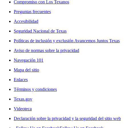
Compromiso con Los Texanos
Preguntas frecuentes
Accesibilidad
Seguridad Nacional de Texas
Políticas de inclusión y exclusión Avancemos Juntos Texas
Aviso de normas sobre la privacidad
Navegación 101
Mapa del sitio
Enlaces
Términos y condiciones
Texas.gov
Videoteca
Declaración sobre la privacidad y la seguridad del sitio web