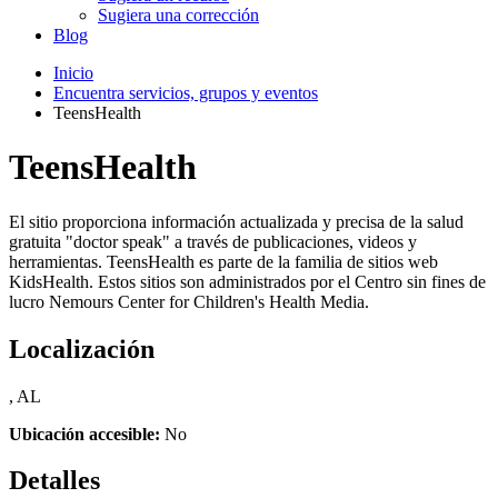
Sugiera una corrección
Blog
Inicio
Encuentra servicios, grupos y eventos
TeensHealth
TeensHealth
El sitio proporciona información actualizada y precisa de la salud
gratuita "doctor speak" a través de publicaciones, videos y
herramientas. TeensHealth es parte de la familia de sitios web
KidsHealth. Estos sitios son administrados por el Centro sin fines de
lucro Nemours Center for Children's Health Media.
Localización
, AL
Ubicación accesible:
No
Detalles