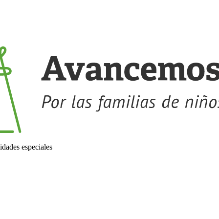
idades especiales