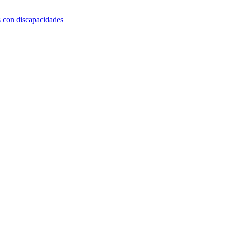
s con discapacidades