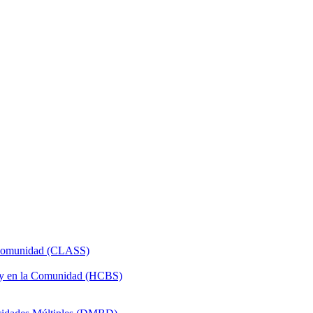
a Comunidad (CLASS)
 y en la Comunidad (HCBS)