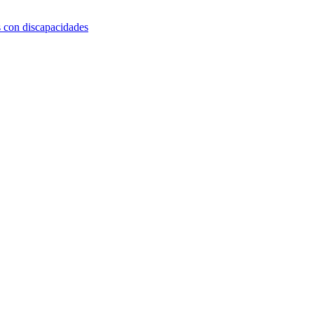
s con discapacidades