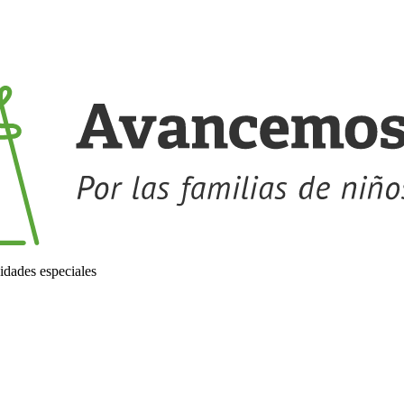
idades especiales