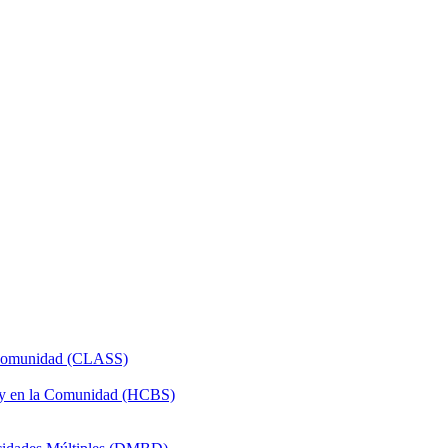
a Comunidad (CLASS)
 y en la Comunidad (HCBS)