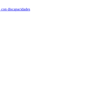
s con discapacidades