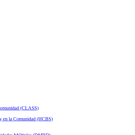
a Comunidad (CLASS)
 y en la Comunidad (HCBS)