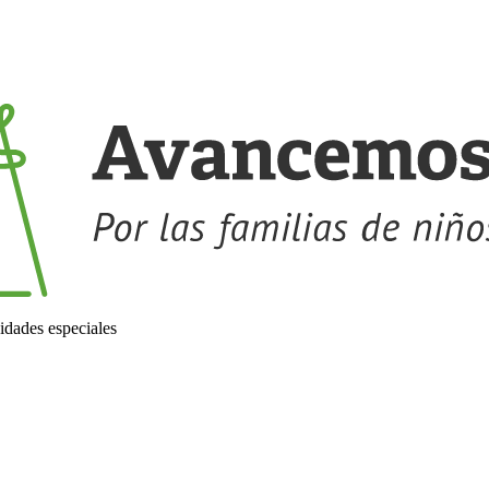
idades especiales