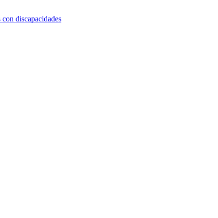
s con discapacidades