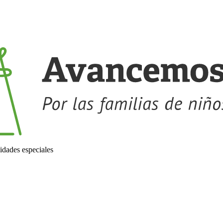
idades especiales