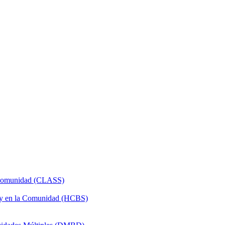
a Comunidad (CLASS)
 y en la Comunidad (HCBS)